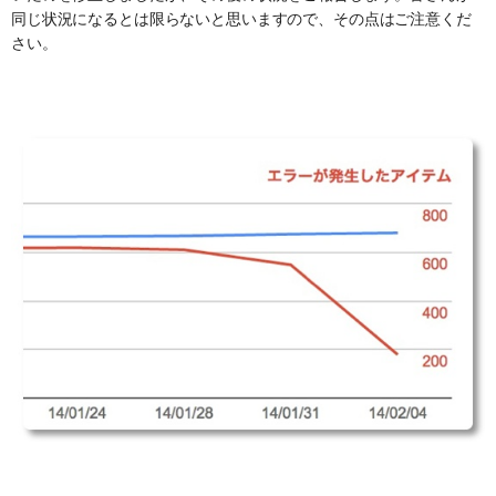
同じ状況になるとは限らないと思いますので、その点はご注意くだ
さい。