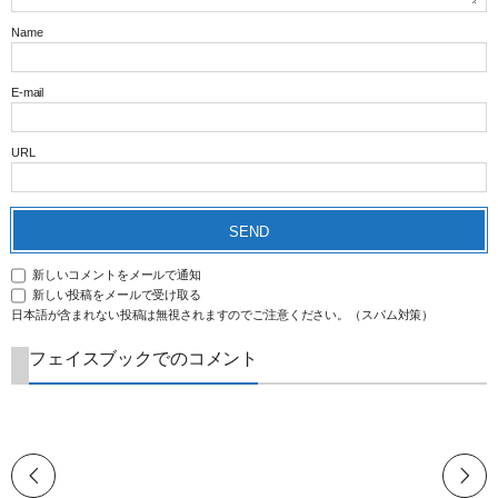
Name
E-mail
URL
新しいコメントをメールで通知
新しい投稿をメールで受け取る
日本語が含まれない投稿は無視されますのでご注意ください。（スパム対策）
フェイスブックでのコメント