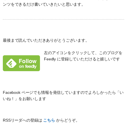
ンツをできるだけ書いていきたいと思います。
最後まで読んでいただきありがとうございます。
左のアイコンをクリックして、このブログを
Feedly に登録していただけると嬉しいです
Facebook ページでも情報を発信していますのでよろしかったら「い
いね！」をお願いします
RSSリーダへの登録は
こちら
からどうぞ。