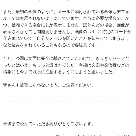
また、最初の画像のように、メールに添付されている画像もデフォ
ルトでは表示されないようにしています。本当に必要な場合で、か
つ、信頼できる場合にしか表示しません。ほとんどの場合、画像が
表示されなくても問題ありませんし、画像の URL に特定のコードが
仕込まれていて、自分がメールを開いたことを知らせてしまうよう
な仕込みをされていることもあるので要注意です。
ただ、今回は文面に完全に騙されていたわけで、ぎりぎりセーフだ
ったとはいえ、ちょっと浅はかでした。今後は文面や発信者などの
情報にも今まで以上に注意するようにしようと思いました。
皆さんも被害にあわないよう、ご注意ください。
最後まで読んでいただきありがとうございます。