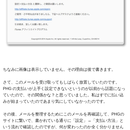
ちなみに画像は表示していません。その理由は後で書きます。
さて、このメールを受け取ってもしばらく放置していたのです。
PHG の支払いが上手く設定できないというのが以前から話題になっ
ていたので、その関係かな？と思っていました。私はすでに払い込
みが始まっていたのであまり気にしていなかったのです。
その後、メールを整理するためにこのメールを再確認して、PHGの
サイトに繋いで、書かれている通りに「設定」→「支払い方法」と
いう流れで確認したのですが、何が変わったのか全く分かりません