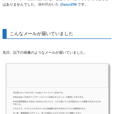
はありませんでした。冷や汗かいた
@azur256
です。
こんなメールが届いていました
先日、以下の画像のようなメールが届いていました。