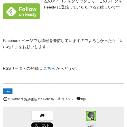
左のアイコンをクリックして、このブログを
Feedly に登録していただけると嬉しいです
Facebook ページでも情報を発信していますのでよろしかったら「い
いね！」をお願いします
RSSリーダへの登録は
こちら
からどうぞ。
misc
2014/06/09
(最終更新:2014/06/08)
コメント
0件