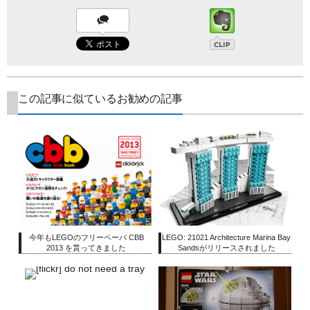
この記事に似ているお勧めの記事
今年もLEGOのフリーペーパ CBB
LEGO: 21021 Architecture Marina Bay
2013 を貰ってきました
Sandsがリリースされました