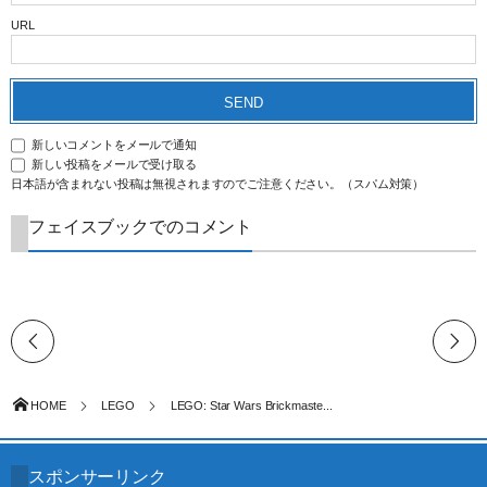
URL
新しいコメントをメールで通知
新しい投稿をメールで受け取る
日本語が含まれない投稿は無視されますのでご注意ください。（スパム対策）
フェイスブックでのコメント
HOME
LEGO
LEGO: Star Wars Brickmaste...
スポンサーリンク