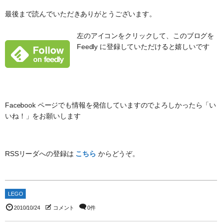
最後まで読んでいただきありがとうございます。
左のアイコンをクリックして、このブログを
Feedly に登録していただけると嬉しいです
Facebook ページでも情報を発信していますのでよろしかったら「い
いね！」をお願いします
RSSリーダへの登録は
こちら
からどうぞ。
LEGO
2010/10/24
コメント
0件