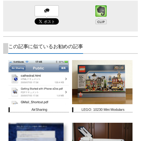
この記事に似ているお勧めの記事
AirSharing
LEGO: 10230 Mini Modulars