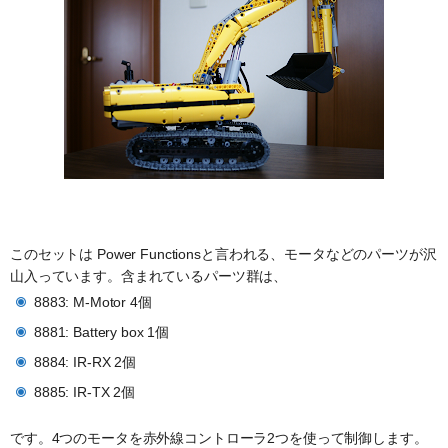
このセットは Power Functionsと言われる、モータなどのパーツが沢
山入っています。含まれているパーツ群は、
8883: M-Motor 4個
8881: Battery box 1個
8884: IR-RX 2個
8885: IR-TX 2個
です。4つのモータを赤外線コントローラ2つを使って制御します。