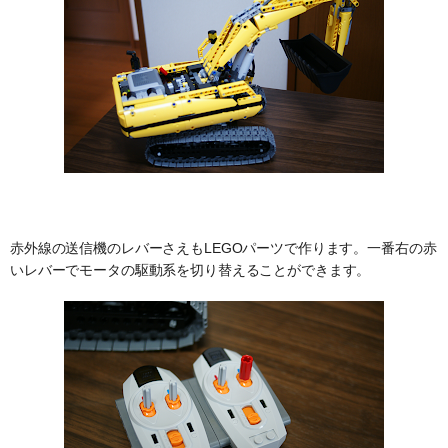
赤外線の送信機のレバーさえもLEGOパーツで作ります。一番右の赤
いレバーでモータの駆動系を切り替えることができます。