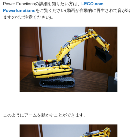
Power Functionsの詳細を知りたい方は、
LEGO.com
Powerfunctions
をご覧ください(動画が自動的に再生されて音が出
ますのでご注意ください)。
このようにアームを動かすことができます。