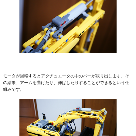
モータが回転するとアクチュエータの中のバーが競り出します。そ
の結果、アームを曲げたり、伸ばしたりすることができるという仕
組みです。