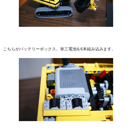
こちらがバッテリーボックス。単三電池を6本組み込みます。