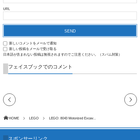
URL
新しいコメントをメールで通知
新しい投稿をメールで受け取る
日本語が含まれない投稿は無視されますのでご注意ください。（スパム対策）
フェイスブックでのコメント
HOME
LEGO
LEGO: 8043 Motorized Excav...
スポンサーリンク