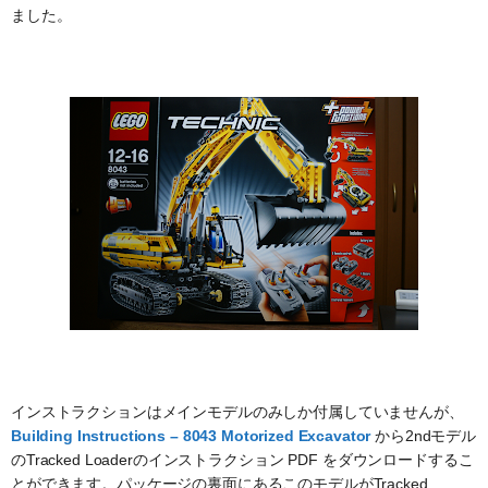
ました。
インストラクションはメインモデルのみしか付属していませんが、
Building Instructions – 8043 Motorized Excavator
から2ndモデル
のTracked Loaderのインストラクション PDF をダウンロードするこ
とができます。パッケージの裏面にあるこのモデルがTracked