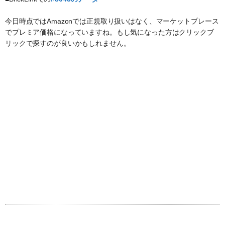
今日時点ではAmazonでは正規取り扱いはなく、マーケットプレース
でプレミア価格になっていますね。もし気になった方はクリックブ
リックで探すのが良いかもしれません。