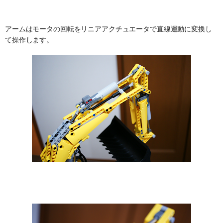
アームはモータの回転をリニアアクチュエータで直線運動に変換し
て操作します。