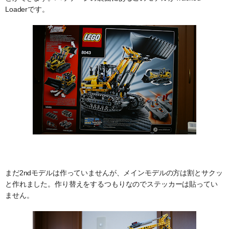
Loaderです。
まだ2ndモデルは作っていませんが、メインモデルの方は割とサクッ
と作れました。作り替えをするつもりなのでステッカーは貼ってい
ません。