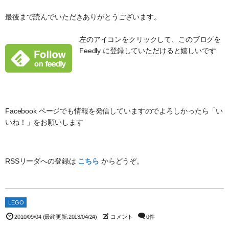
最後まで読んでいただきありがとうございます。
左のアイコンをクリックして、このブログを
Feedly に登録していただけると嬉しいです
Facebook ページでも情報を発信していますのでよろしかったら「い
いね！」をお願いします
RSSリーダへの登録は
こちら
からどうぞ。
LEGO
2010/09/04
(最終更新:2013/04/24)
コメント
0件