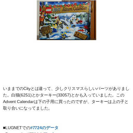
いままでのCityとは違って、少しクリスマスらしいパーツがありまし
た。白猫(6251)とかターキー(33057)とかも入っていました。この
Advent Calendarは下の子用に買ったのですが、ターキーは上の子と
取り合いになってました。
■LUGNETでの
#7724のデータ