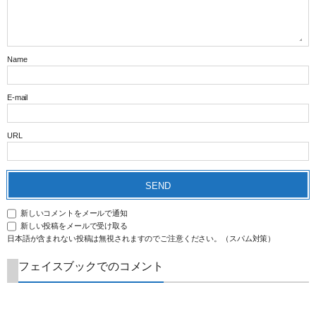
Name
E-mail
URL
新しいコメントをメールで通知
新しい投稿をメールで受け取る
日本語が含まれない投稿は無視されますのでご注意ください。（スパム対策）
フェイスブックでのコメント