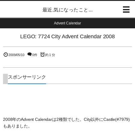
最近,気になったこと...
Advent Calendar
LEGO: 7724 City Advent Calendar 2008
2009/05/10
0件
約 1 分
スポンサーリンク
2008年のAdvent Calendarは2種類でした。City以外にCastle(#7979)
もありました。