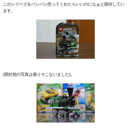
このシリーズをバンバン売ってくれたらいいのになぁと期待してい
ます。
(開封前の写真は撮りそこないました)。