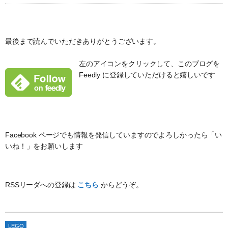
最後まで読んでいただきありがとうございます。
左のアイコンをクリックして、このブログを
Feedly に登録していただけると嬉しいです
Facebook ページでも情報を発信していますのでよろしかったら「い
いね！」をお願いします
RSSリーダへの登録は
こちら
からどうぞ。
LEGO