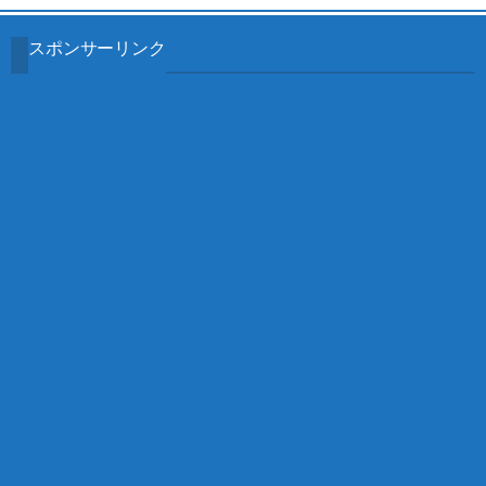
スポンサーリンク