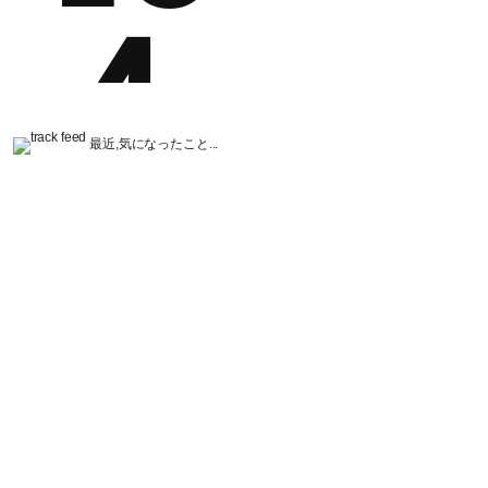
最近,気になったこと...