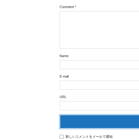
Comment
*
Name
E-mail
URL
新しいコメントをメールで通知