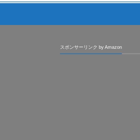
スポンサーリンク by Amazon