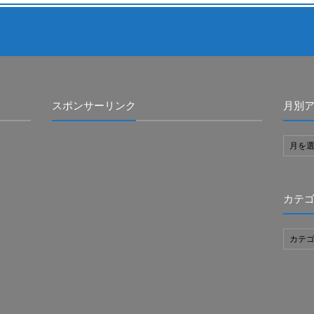
スポンサーリンク
月別
カテ