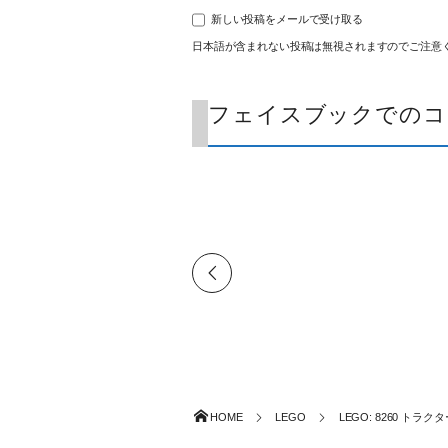
新しい投稿をメールで受け取る
日本語が含まれない投稿は無視されますのでご注意
フェイスブックでのコ
HOME
LEGO
LEGO: 8260 トラク