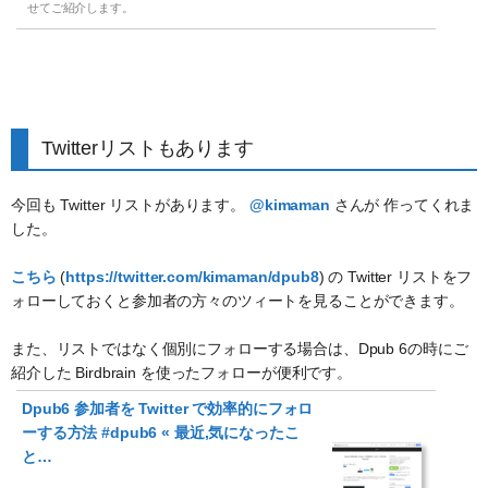
せてご紹介します。
Twitterリストもあります
今回も Twitter リストがあります。
@kimaman
さんが 作ってくれま
した。
こちら
(
https://twitter.com/kimaman/dpub8
) の Twitter リストをフ
ォローしておくと参加者の方々のツィートを見ることができます。
また、リストではなく個別にフォローする場合は、Dpub 6の時にご
紹介した Birdbrain を使ったフォローが便利です。
Dpub6 参加者を Twitter で効率的にフォロ
ーする方法 #dpub6 « 最近,気になったこ
と…