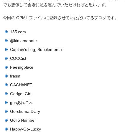
でも想像して会場に足を運んでいただければと思います。
今回の OPML ファイルに登録させていただいてるブログです。
135.com
@kimamanote
Captain’s Log, Supplemental
COCOist
Feelingplace
frasm
GACHANET
Gadget Girl
gbsあれこれ
Gorokuma Diary
GoTo Number
Happy-Go-Lucky