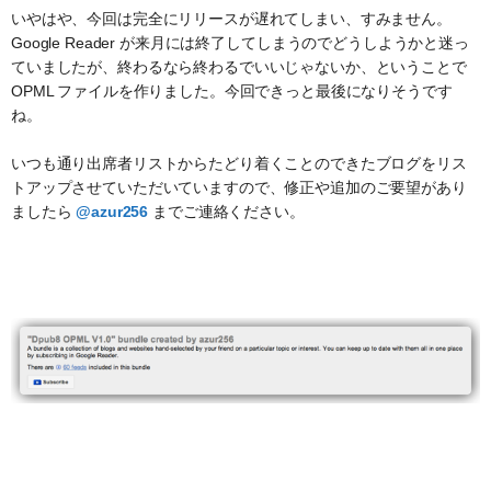
いやはや、今回は完全にリリースが遅れてしまい、すみません。
Google Reader が来月には終了してしまうのでどうしようかと迷っ
ていましたが、終わるなら終わるでいいじゃないか、ということで
OPML ファイルを作りました。今回できっと最後になりそうです
ね。
いつも通り出席者リストからたどり着くことのできたブログをリス
トアップさせていただいていますので、修正や追加のご要望があり
ましたら
@azur256
までご連絡ください。