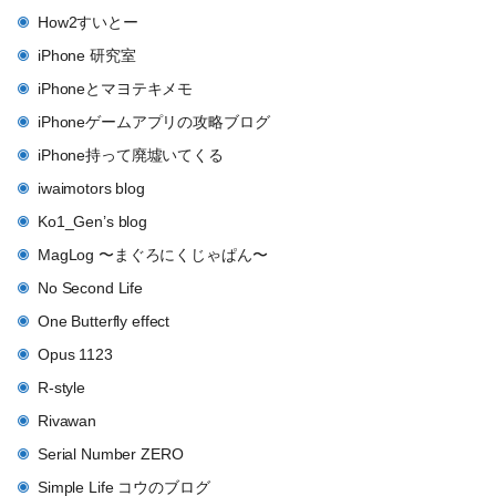
How2すいとー
iPhone 研究室
iPhoneとマヨテキメモ
iPhoneゲームアプリの攻略ブログ
iPhone持って廃墟いてくる
iwaimotors blog
Ko1_Gen’s blog
MagLog 〜まぐろにくじゃぱん〜
No Second Life
One Butterfly effect
Opus 1123
R-style
Rivawan
Serial Number ZERO
Simple Life コウのブログ