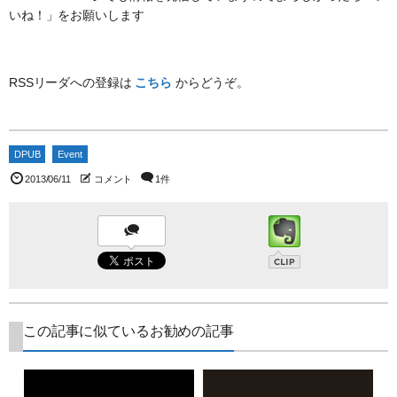
いね！」をお願いします
RSSリーダへの登録は
こちら
からどうぞ。
DPUB
Event
2013/06/11
コメント
1件
この記事に似ているお勧めの記事