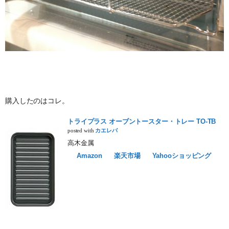
購入したのはコレ。
トライプラス オーブントースター・トレー TO-TB
posted with
カエレバ
高木金属
Amazon
楽天市場
Yahooショッピング