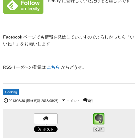
Feedly に登録していただけると嬉しいです
Facebook ページでも情報を発信していますのでよろしかったら「い
いね！」をお願いします
RSSリーダへの登録は
こちら
からどうぞ。
Cooking
2013/08/30
(最終更新:2013/08/27)
コメント
0件