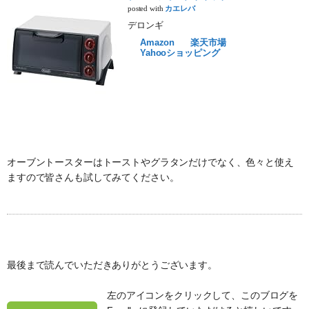
posted with
カエレバ
デロンギ
Amazon
楽天市場
Yahooショッピング
オーブントースターはトーストやグラタンだけでなく、色々と使え
ますので皆さんも試してみてください。
最後まで読んでいただきありがとうございます。
左のアイコンをクリックして、このブログを