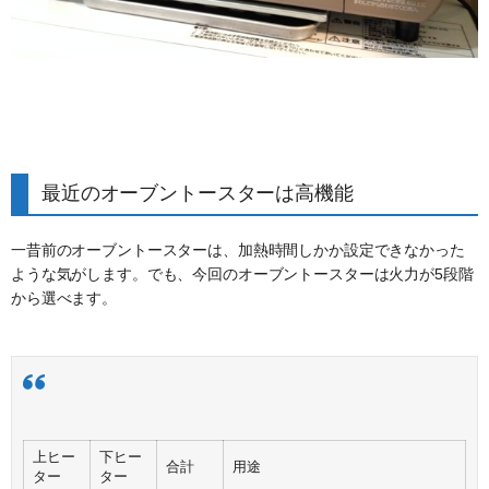
最近のオーブントースターは高機能
一昔前のオーブントースターは、加熱時間しかか設定できなかった
ような気がします。でも、今回のオーブントースターは火力が5段階
から選べます。
上ヒー
下ヒー
合計
用途
ター
ター