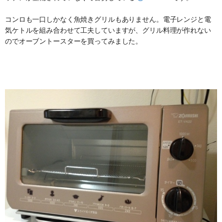
コンロも一口しかなく魚焼きグリルもありません。電子レンジと電
気ケトルを組み合わせて工夫していますが、グリル料理が作れない
のでオーブントースターを買ってみました。