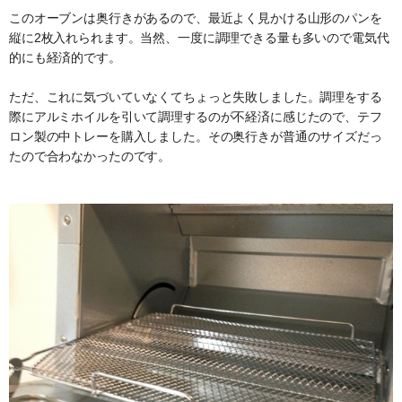
このオーブンは奥行きがあるので、最近よく見かける山形のパンを
縦に2枚入れられます。当然、一度に調理できる量も多いので電気代
的にも経済的です。
ただ、これに気づいていなくてちょっと失敗しました。調理をする
際にアルミホイルを引いて調理するのが不経済に感じたので、テフ
ロン製の中トレーを購入しました。その奥行きが普通のサイズだっ
たので合わなかったのです。