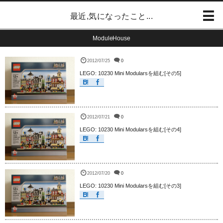
最近,気になったこと...
ModuleHouse
2012/07/25
0
LEGO: 10230 Mini Modularsを組む[その5]
2012/07/21
0
LEGO: 10230 Mini Modularsを組む[その4]
2012/07/20
0
LEGO: 10230 Mini Modularsを組む[その3]