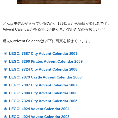
どんなモデルが入っているのか、12月1日から毎日が楽しみです。
Advent Calendarがある間は子供たちが早起きなのも嬉しい (^^;
過去のAdvent Calendarは以下に写真を載せています。
LEGO: 7687 City Advent Calendar 2009
LEGO: 6299 Pirates Advent Calendar 2009
LEGO: 7724 City Advent Calendar 2008
LEGO: 7979 Castle Advent Calendar 2008
LEGO: 7907 City Advent Calendar 2007
LEGO: 7904 City Advent Calendar 2006
LEGO: 7324 City Advent Calendar 2005
LEGO: 4924 Advent Calendar 2004
LEGO: 4024 Advent Calendar 2003