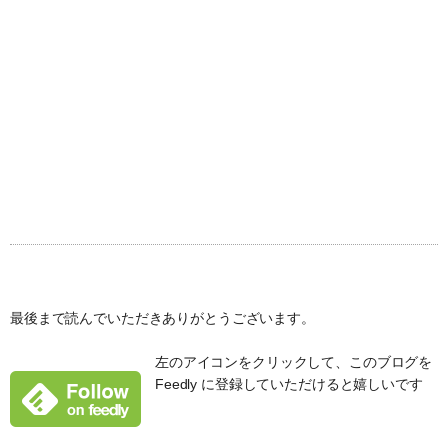
最後まで読んでいただきありがとうございます。
左のアイコンをクリックして、このブログを
Feedly に登録していただけると嬉しいです