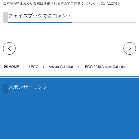
日本語が含まれない投稿は無視されますのでご注意ください。（スパム対策）
フェイスブックでのコメント
HOME
LEGO
Advent Calendar
LEGO 2010 Advent Calendar ...
スポンサーリンク