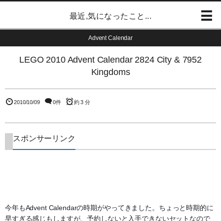
最近,気になったこと...
Advent Calendar
LEGO 2010 Advent Calendar 2824 City & 7952
Kingdoms
2010/10/09
0件
約 3 分
スポンサーリンク
今年もAdvent Calendarの時期がやってきました。ちょっと時期的に
早すぎる感じもしますが、予約しないと入手できないセットなので