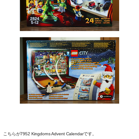
こちらが7952 Kingdoms Advent Calendarです。