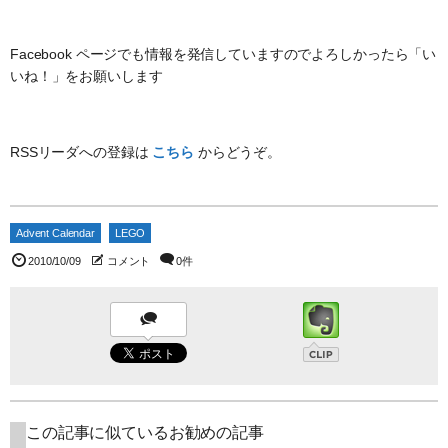
Facebook ページでも情報を発信していますのでよろしかったら「い
いね！」をお願いします
RSSリーダへの登録は
こちら
からどうぞ。
Advent Calendar
LEGO
2010/10/09
コメント
0件
この記事に似ているお勧めの記事