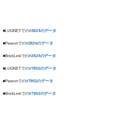
■LUGNETでの
#2824のデータ
■Peeronでの
#2824のデータ
■BrickLinkでの
#2824のデータ
■LUGNETでの
#7952のデータ
■Peeronでの
#7952のデータ
■BrickLinkでの
#7952のデータ