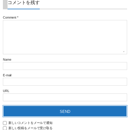
コメントを残す
Comment
*
Name
E-mail
URL
新しいコメントをメールで通知
新しい投稿をメールで受け取る