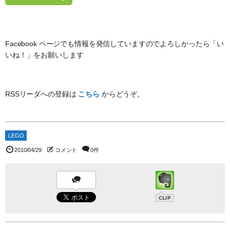
Facebook ページでも情報を発信していますのでよろしかったら「い
いね！」をお願いします
RSSリーダへの登録は
こちら
からどうぞ。
LEGO
2010/04/29
コメント
0件