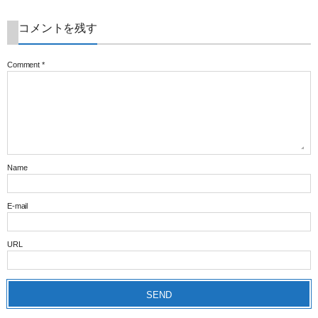
コメントを残す
Comment
*
Name
E-mail
URL