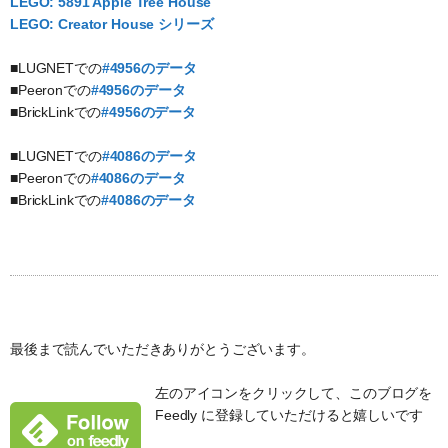
LEGO: 5891 Apple Tree House
LEGO: Creator House シリーズ
■LUGNETでの
#4956のデータ
■Peeronでの
#4956のデータ
■BrickLinkでの
#4956のデータ
■LUGNETでの
#4086のデータ
■Peeronでの
#4086のデータ
■BrickLinkでの
#4086のデータ
最後まで読んでいただきありがとうございます。
左のアイコンをクリックして、このブログを
Feedly に登録していただけると嬉しいです