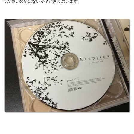
うが良いのではないか？とさえ思います。