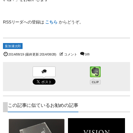
RSSリーダへの登録は
こちら
からどうぞ。
葉加瀬太郎
2014/08/19
(最終更新:2014/08/28)
コメント
0件
この記事に似ているお勧めの記事