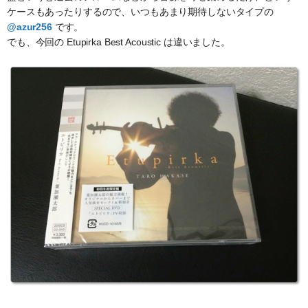
ケースもあったりするので、いつもあまり期待しないタイプの
@azur256
です。
でも、今回の Etupirka Best Acoustic は違いました。