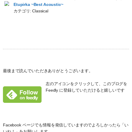
Etupirka ~Best Acoustic~
カテゴリ: Classical
最後まで読んでいただきありがとうございます。
左のアイコンをクリックして、このブログを
Feedly に登録していただけると嬉しいです
Facebook ページでも情報を発信していますのでよろしかったら「い
いね！」をお願いします