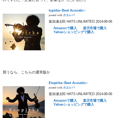
tupirka~Best Acoustic~
posted with
カエレバ
葉加瀬太郎 HATS UNLIMITED 2014-08-06
Amazonで購入
楽天市場で購入
Yahooショッピングで購入
買うなら、こちらの通常版か
Etupirka~Best Acoustic~
posted with
カエレバ
葉加瀬太郎 HATS UNLIMITED 2014-08-06
Amazonで購入
楽天市場で購入
Yahooショッピングで購入