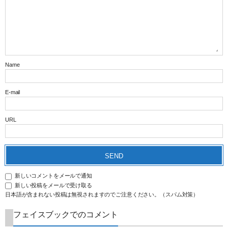
Name
E-mail
URL
新しいコメントをメールで通知
新しい投稿をメールで受け取る
日本語が含まれない投稿は無視されますのでご注意ください。（スパム対策）
フェイスブックでのコメント