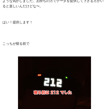
ような気がしました。お持ちの方でデータを提供して下さる方がい
ると楽しいんだけどな〜。
はい！提供します！
こっちが寝る前で