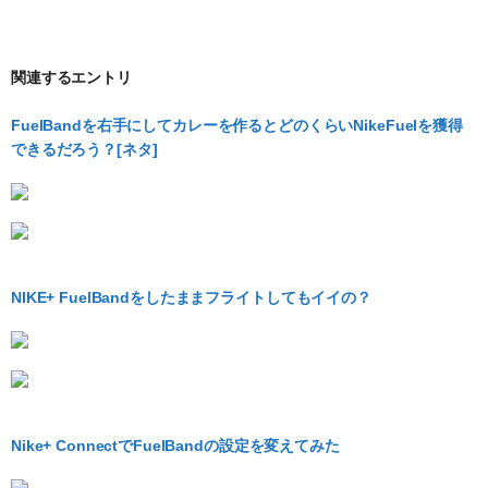
関連するエントリ
FuelBandを右手にしてカレーを作るとどのくらいNikeFuelを獲得
できるだろう？[ネタ]
NIKE+ FuelBandをしたままフライトしてもイイの？
Nike+ ConnectでFuelBandの設定を変えてみた