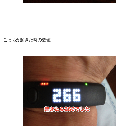
こっちが起きた時の数値