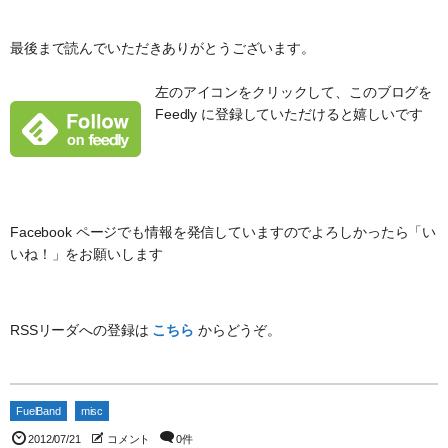
最後まで読んでいただきありがとうございます。
左のアイコンをクリックして、このブログを
Feedly に登録していただけると嬉しいです
Facebook ページでも情報を発信していますのでよろしかったら「い
いね！」をお願いします
RSSリーダへの登録は
こちら
からどうぞ。
FuelBand
misc
2012/07/21
コメント
0件