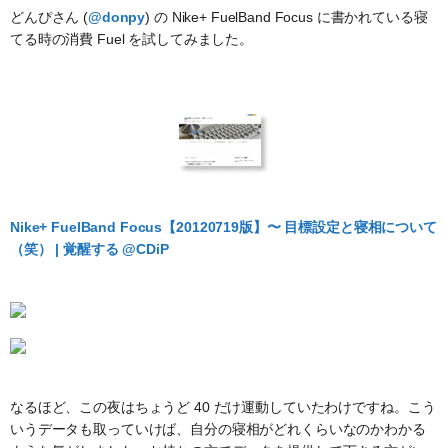
どんぴさん (
@donpy
) の Nike+ FuelBand Focus に書かれている寝
てる時の消費 Fuel を試してみました。
Nike+ FuelBand Focus【20120719版】〜 目標設定と寝相について
（笑） | 覚醒する @CDiP
なるほど、この夜はちょうど 40 だけ運動していたわけですね。こう
いうデータも取っていけば、自分の寝相がどれくらいなのかわかる