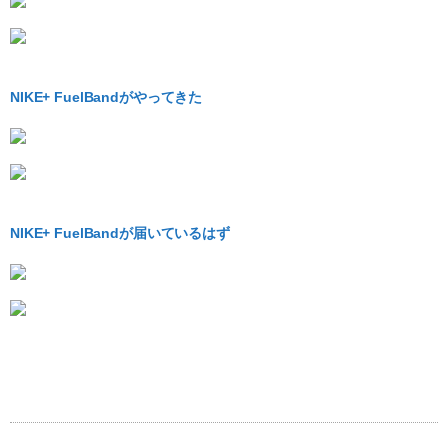
NIKE+ FuelBandがやってきた
NIKE+ FuelBandが届いているはず