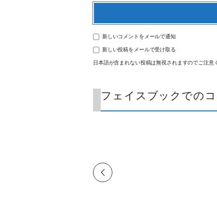
新しいコメントをメールで通知
新しい投稿をメールで受け取る
日本語が含まれない投稿は無視されますのでご注意
フェイスブックでのコ