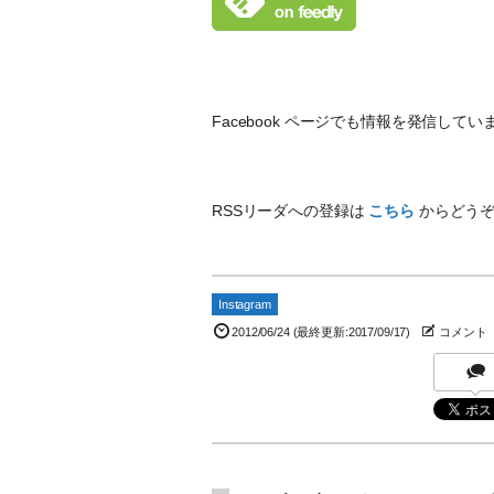
Facebook ページでも情報を発信し
RSSリーダへの登録は
こちら
からどう
Instagram
2012/06/24
(最終更新:2017/09/17)
コメント