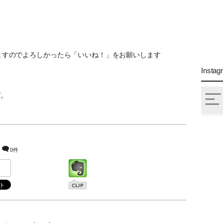
ていますのでよろしかったら「いいね！」をお願いします
Instag
ぞ。
0件