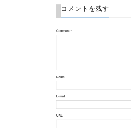
コメントを残す
Comment
*
Name
E-mail
URL