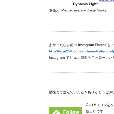
Dynamic Light
販売元: Mediachance – Oscar Voska
よかったら以前の Instagram Photos
http://azur256.com/archives/category
Instagram でも azur256 をフォロ
最後まで読んでいただきありがとうござ
左のアイコンをクリ
嬉しいです