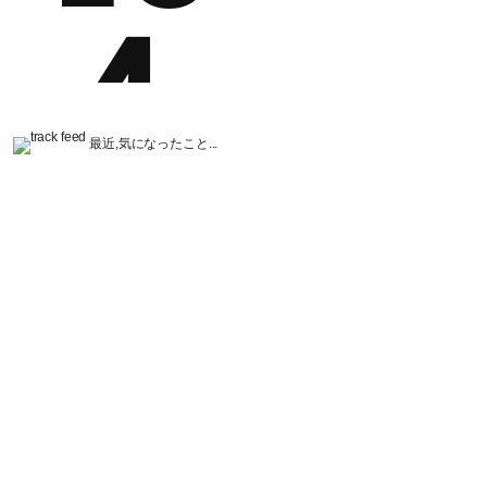
最近,気になったこと...