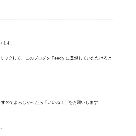
います。
ックして、このブログを Feedly に登録していただけると
ていますのでよろしかったら「いいね！」をお願いします
ぞ。