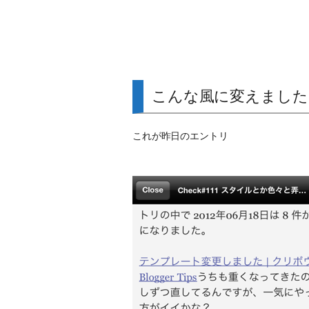
こんな風に変えました
これが昨日のエントリ