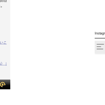
Instag