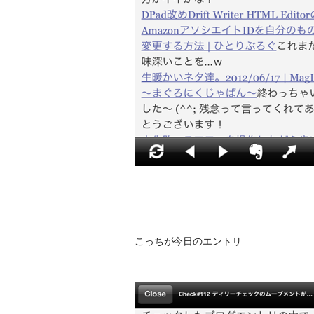
こっちが今日のエントリ