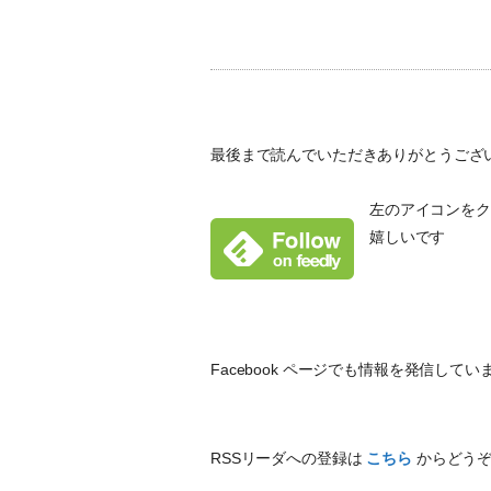
最後まで読んでいただきありがとうござ
左のアイコンをクリ
嬉しいです
Facebook ページでも情報を発信し
RSSリーダへの登録は
こちら
からどう