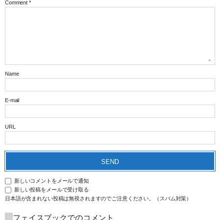
Comment
*
Name
E-mail
URL
新しいコメントをメールで通知
新しい投稿をメールで受け取る
日本語が含まれない投稿は無視されますのでご注意ください。（スパム対策）
フェイスブックでのコメント