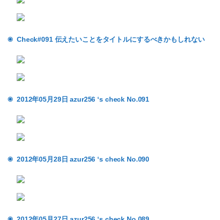
Check#091 伝えたいことをタイトルにするべきかもしれない
2012年05月29日 azur256 ‘s check No.091
2012年05月28日 azur256 ‘s check No.090
2012年05月27日 azur256 ‘s check No.089