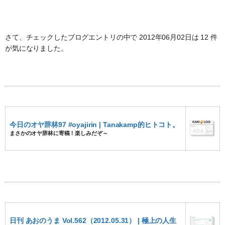
さて、チェックしたブログエントリの中で 2012年06月02日は 12 件
が気になりました。
今日のオヤ辞林97 #oyajirin | Tanakamp的ヒトコト。
まさかのオヤ辞林に寄稿！楽しみだぞ～
日刊 あおのうま Vol.562（2012.05.31） | 極上の人生