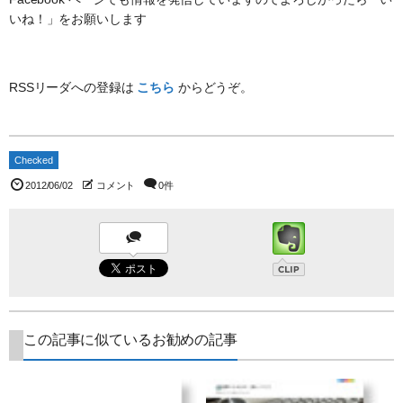
いね！」をお願いします
RSSリーダへの登録は
こちら
からどうぞ。
Checked
2012/06/02
コメント
0件
この記事に似ているお勧めの記事