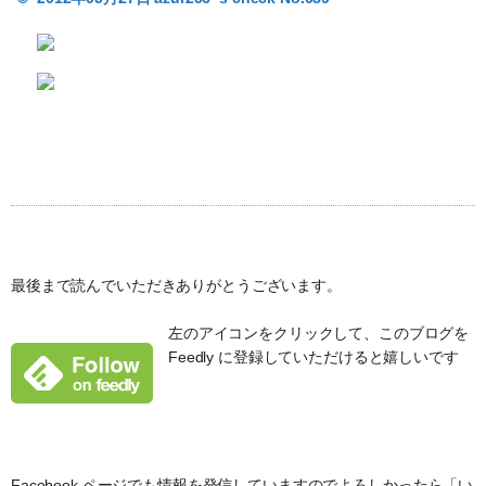
最後まで読んでいただきありがとうございます。
左のアイコンをクリックして、このブログを
Feedly に登録していただけると嬉しいです
Facebook ページでも情報を発信していますのでよろしかったら「い