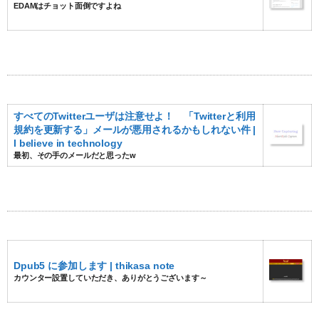
EDAMはチョット面倒ですよね
すべてのTwitterユーザは注意せよ！ 「Twitterと利用
規約を更新する」メールが悪用されるかもしれない件 |
I believe in technology
最初、その手のメールだと思ったw
Dpub5 に参加します | thikasa note
カウンター設置していただき、ありがとうございます～