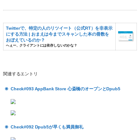
Twitterで、特定の人のリツイート（公式RT）を非表示
にする方法 | おまえは今までスキャンした本の冊数を
おぼえているのか？
へぇー、クライアントには依存しないのかな？
関連するエントリ
Check#093 AppBank Store 心斎橋のオープンとDpub5
Check#092 Dpub5が早くも満員御礼