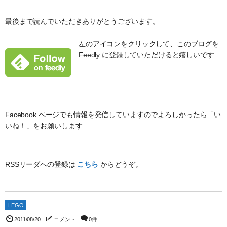
最後まで読んでいただきありがとうございます。
左のアイコンをクリックして、このブログを
Feedly に登録していただけると嬉しいです
Facebook ページでも情報を発信していますのでよろしかったら「い
いね！」をお願いします
RSSリーダへの登録は
こちら
からどうぞ。
LEGO
2011/08/20
コメント
0件