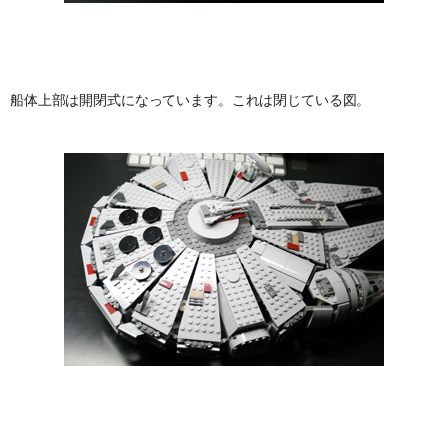
船体上部は開閉式になっています。これは閉じている図。