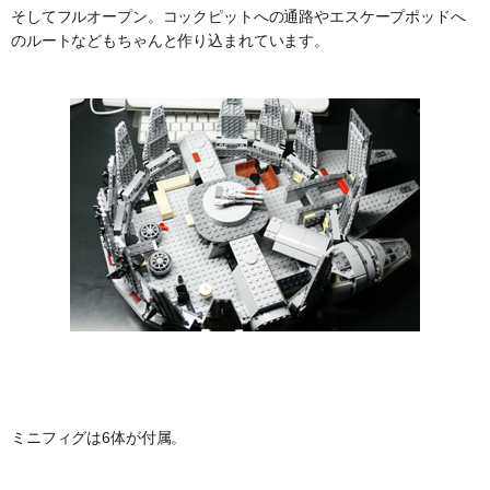
そしてフルオープン。コックピットへの通路やエスケープポッドへ
のルートなどもちゃんと作り込まれています。
ミニフィグは6体が付属。