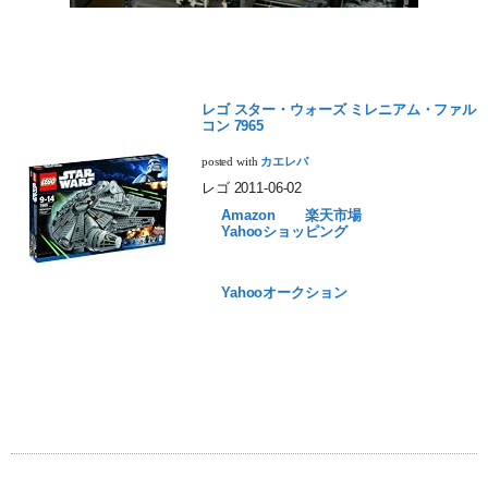
レゴ スター・ウォーズ ミレニアム・ファル
コン 7965
posted with
カエレバ
レゴ 2011-06-02
Amazon
楽天市場
Yahooショッピング
Yahooオークション