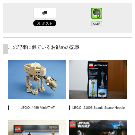
この記事に似ているお勧めの記事
LEGO: 4489 Mini AT-AT
LEGO: 21003 Seattle Space Needle