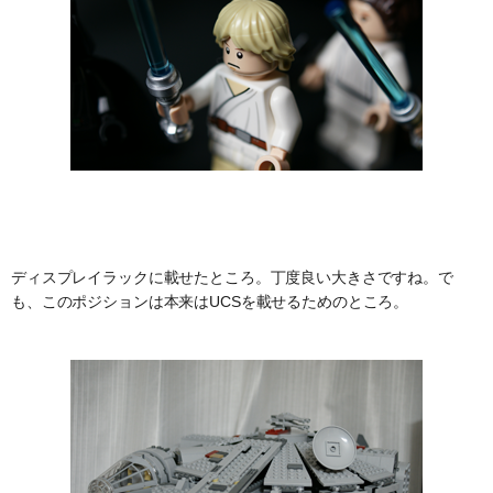
ディスプレイラックに載せたところ。丁度良い大きさですね。で
も、このポジションは本来はUCSを載せるためのところ。