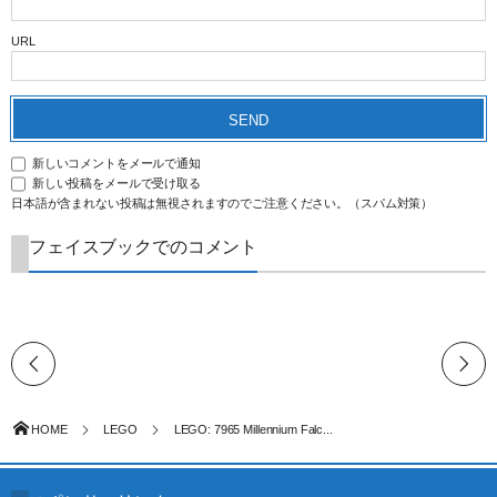
URL
新しいコメントをメールで通知
新しい投稿をメールで受け取る
日本語が含まれない投稿は無視されますのでご注意ください。（スパム対策）
フェイスブックでのコメント
HOME
LEGO
LEGO: 7965 Millennium Falc...