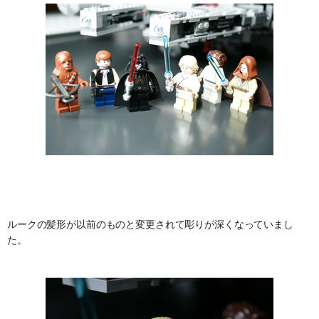
ルークの髪形が以前のものと変更されて彫りが深くなっていまし
た。