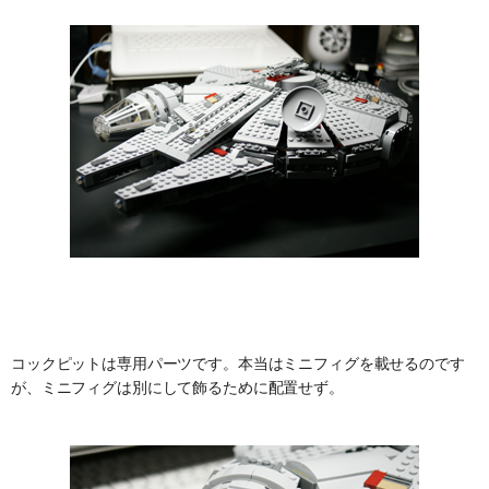
コックピットは専用パーツです。本当はミニフィグを載せるのです
が、ミニフィグは別にして飾るために配置せず。