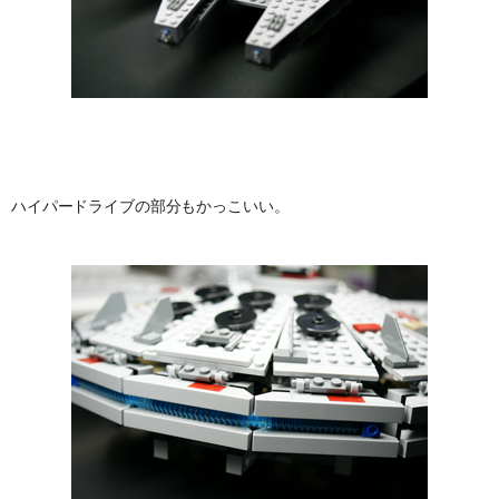
ハイパードライブの部分もかっこいい。