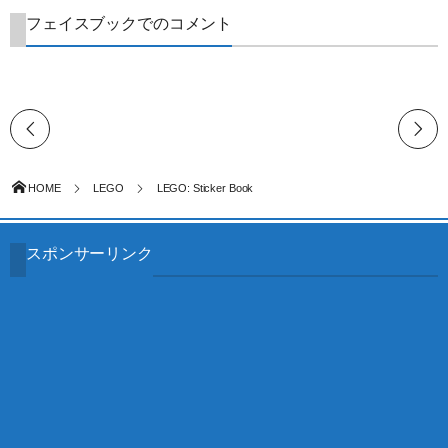
フェイスブックでのコメント
HOME
LEGO
LEGO: Sticker Book
スポンサーリンク