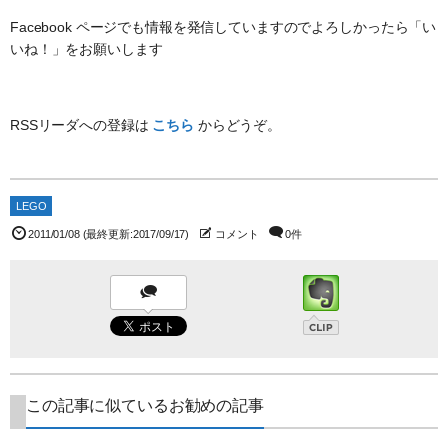
Facebook ページでも情報を発信していますのでよろしかったら「い
いね！」をお願いします
RSSリーダへの登録は
こちら
からどうぞ。
LEGO
2011/01/08
(最終更新:2017/09/17)
コメント
0件
この記事に似ているお勧めの記事