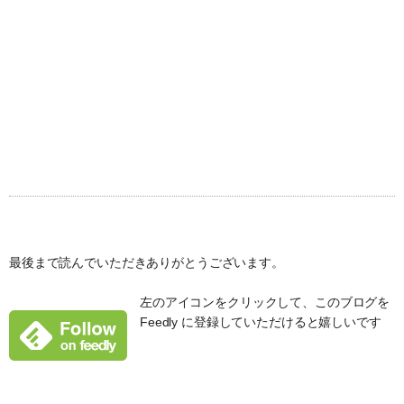
最後まで読んでいただきありがとうございます。
左のアイコンをクリックして、このブログを
Feedly に登録していただけると嬉しいです