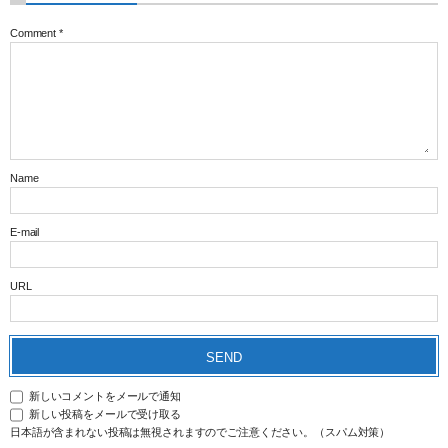
Comment
*
Name
E-mail
URL
新しいコメントをメールで通知
新しい投稿をメールで受け取る
日本語が含まれない投稿は無視されますのでご注意ください。（スパム対策）