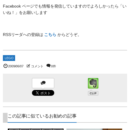
Facebook ページでも情報を発信していますのでよろしかったら「い
いね！」をお願いします
RSSリーダへの登録は
こちら
からどうぞ。
LEGO
2009/06/07
コメント
0件
この記事に似ているお勧めの記事