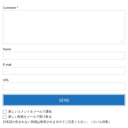
Comment
*
Name
E-mail
URL
新しいコメントをメールで通知
新しい投稿をメールで受け取る
日本語が含まれない投稿は無視されますのでご注意ください。（スパム対策）