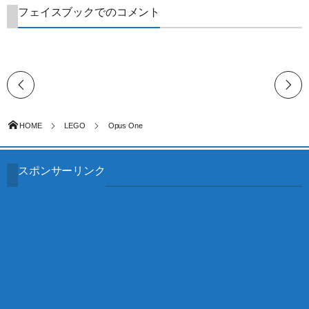
フェイスブックでのコメント
HOME
LEGO
Opus One
スポンサーリンク