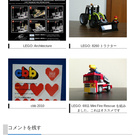
LEGO: Architecture
LEGO: 8260 トラクター
cbb 2010
LEGO: 6911 Mini Fire Rescue を組み
ました。これはオススメです
コメントを残す