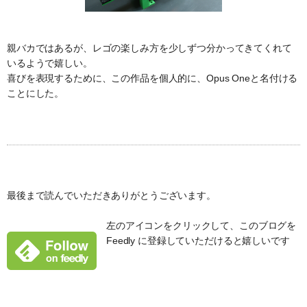
親バカではあるが、レゴの楽しみ方を少しずつ分かってきてくれて
いるようで嬉しい。
喜びを表現するために、この作品を個人的に、Opus Oneと名付ける
ことにした。
最後まで読んでいただきありがとうございます。
左のアイコンをクリックして、このブログを
Feedly に登録していただけると嬉しいです