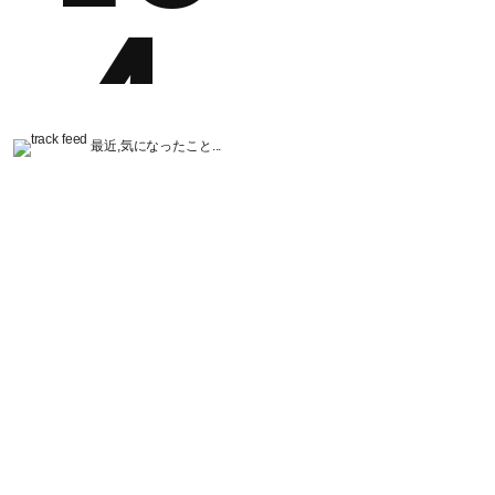
最近,気になったこと...