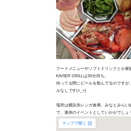
フードメニューやソフトドリンクとか家
KAISER GRILLは30分待ち。
待ってる間にビールを飲んでるのですが
ルなしです(>_<)
場所は横浜赤レンガ倉庫。みなとみらい
で、連休のイベントとしていかがでしょ