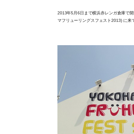
2013年5月6日まで横浜赤レンガ倉庫で開催され
マフリューリングスフェスト2013) に