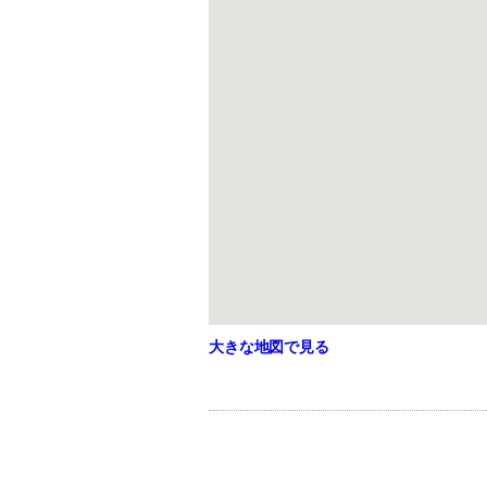
大きな地図で見る