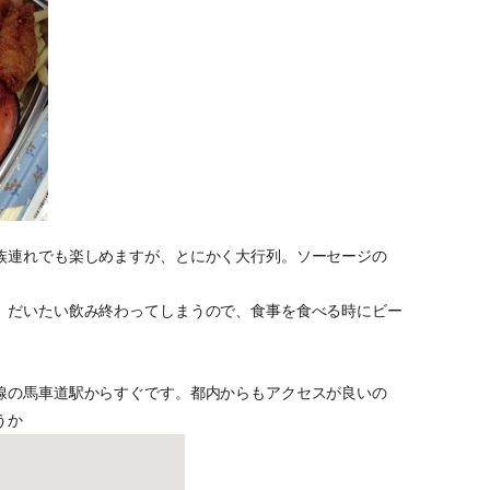
族連れでも楽しめますが、とにかく大行列。ソーセージの
、だいたい飲み終わってしまうので、食事を食べる時にビー
線の馬車道駅からすぐです。都内からもアクセスが良いの
うか