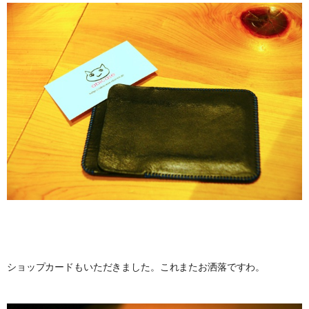
ショップカードもいただきました。これまたお洒落ですわ。