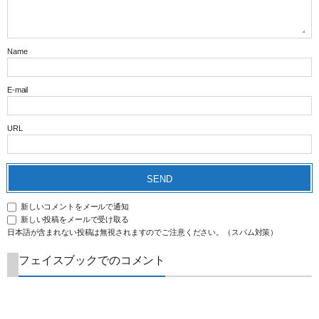
Name
E-mail
URL
新しいコメントをメールで通知
新しい投稿をメールで受け取る
日本語が含まれない投稿は無視されますのでご注意ください。（スパム対策）
フェイスブックでのコメント