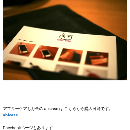
アフターケアも万全の abicase は こちらから購入可能です。
abicase
Facebookページもあります