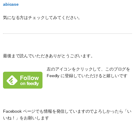
abicase
気になる方はチェックしてみてください。
最後まで読んでいただきありがとうございます。
左のアイコンをクリックして、このブログを
Feedly に登録していただけると嬉しいです
Facebook ページでも情報を発信していますのでよろしかったら「い
いね！」をお願いします