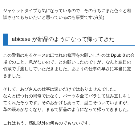
ジャケットタイプも気になっているので、そのうちにまた色々と相
談させてもらいたいと思っているのも事実ですが(笑)
abicase が新品のようになって帰ってきた
この愛着のあるケースのほつれの修理をお願いしたのは Dpub 8 の会
場でのこと。急がないので、とお願いしたのですが、なんと翌日の
竹蔵で手渡ししていただきました。あまりの仕事の早さに本当に驚
きました。
そして、あびさんの仕事は速いだけではありませんでした。
なんとほつれの補修ではなく、パーツを全てバラして組み直しをし
てくれたそうです。そのおかげもあって、型こそついていますが、
革の緩みがなくなり、まるで新品のようになって帰ってきました。
これはもう、感動以外の何ものでもないです。