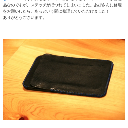
品なのですが、ステッチがほつれてしまいました。あびさんに修理
をお願いしたら、あっという間に修理していただけました！
ありがとうございます。