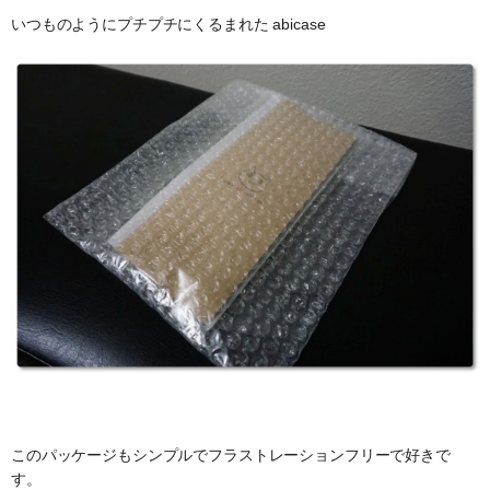
いつものようにプチプチにくるまれた abicase
このパッケージもシンプルでフラストレーションフリーで好きで
す。