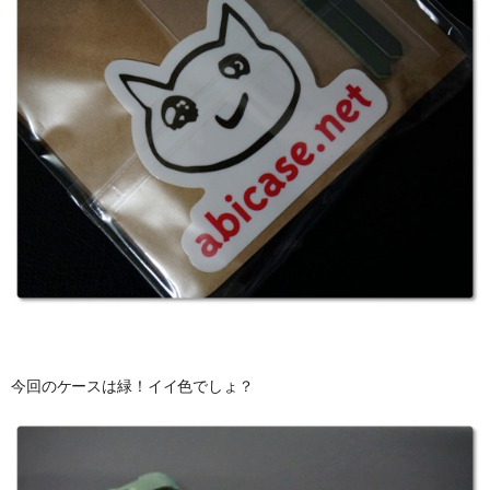
今回のケースは緑！イイ色でしょ？