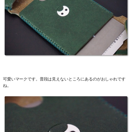
可愛いマークです。普段は見えないところにあるのがおしゃれです
ね。