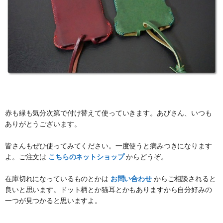
赤も緑も気分次第で付け替えて使っていきます。あびさん、いつも
ありがとうございます。
皆さんもぜひ使ってみてください。一度使うと病みつきになります
よ。ご注文は
こちらのネットショップ
からどうぞ。
在庫切れになっているものとかは
お問い合わせ
からご相談されると
良いと思います。ドット柄とか猫耳とかもありますから自分好みの
一つが見つかると思いますよ。