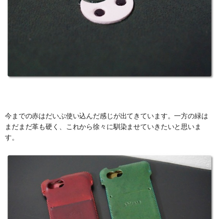
今までの赤はだいぶ使い込んだ感じが出てきています。一方の緑は
まだまだ革も硬く、これから徐々に馴染ませていきたいと思いま
す。