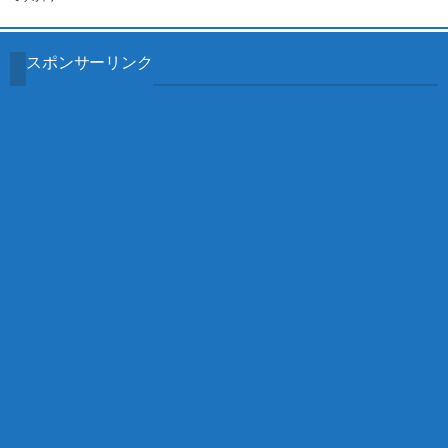
スポンサーリンク