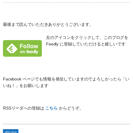
最後まで読んでいただきありがとうございます。
左のアイコンをクリックして、このブログを
Feedly に登録していただけると嬉しいです
Facebook ページでも情報を発信していますのでよろしかったら「い
いね！」をお願いします
RSSリーダへの登録は
こちら
からどうぞ。
abi case