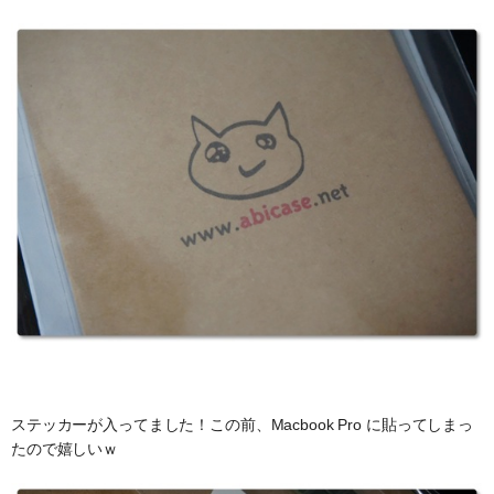
ステッカーが入ってました！この前、Macbook Pro に貼ってしまっ
たので嬉しいｗ