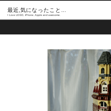
最近,気になったこと...
I Love LEGO, iPhone, Apple and awesome.