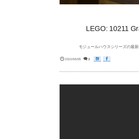
LEGO: 10211
モジュールハウスシリーズの最新作 10
2010/06/05
3