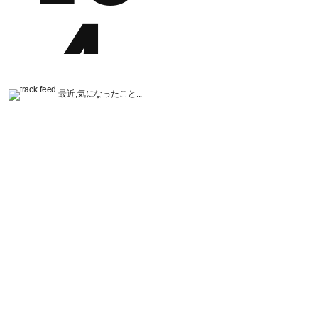
最近,気になったこと...