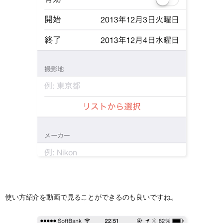
使い方紹介を動画で見ることができるのも良いですね。