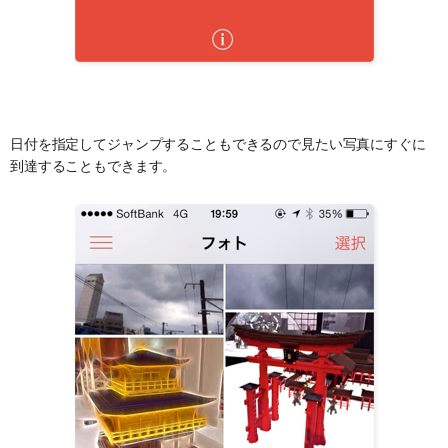
日付を指定してジャンプすることもできるので見たい写真にすぐに
到達することもできます。