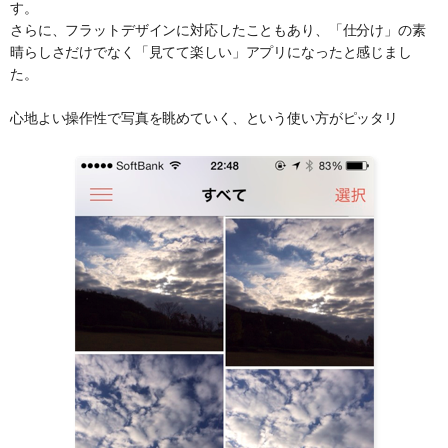
す。
さらに、フラットデザインに対応したこともあり、「仕分け」の素
晴らしさだけでなく「見てて楽しい」アプリになったと感じまし
た。
心地よい操作性で写真を眺めていく、という使い方がピッタリ