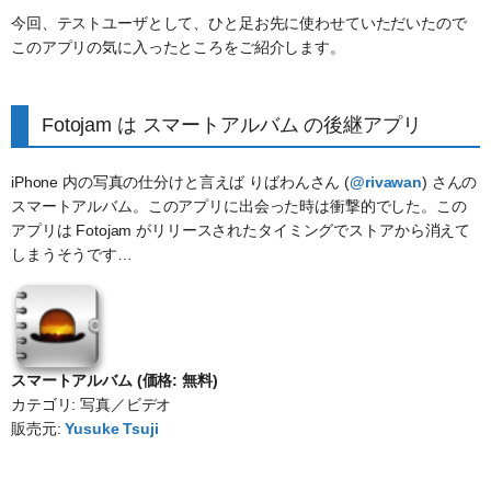
今回、テストユーザとして、ひと足お先に使わせていただいたので
このアプリの気に入ったところをご紹介します。
Fotojam は スマートアルバム の後継アプリ
iPhone 内の写真の仕分けと言えば りばわんさん (
@rivawan
) さんの
スマートアルバム。このアプリに出会った時は衝撃的でした。この
アプリは Fotojam がリリースされたタイミングでストアから消えて
しまうそうです…
スマートアルバム (価格: 無料)
カテゴリ: 写真／ビデオ
販売元:
Yusuke Tsuji