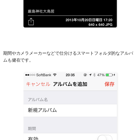
期間やカメラメーカーなどで仕分けるスマートフォルダ的なアルバ
ムも健在です。