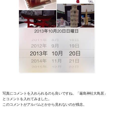
写真にコメントを入れられるのも良いですね。「厳島神社大鳥居」
とコメントを入れてみました。
このコメントがアルバムとかから見れないのが残念。