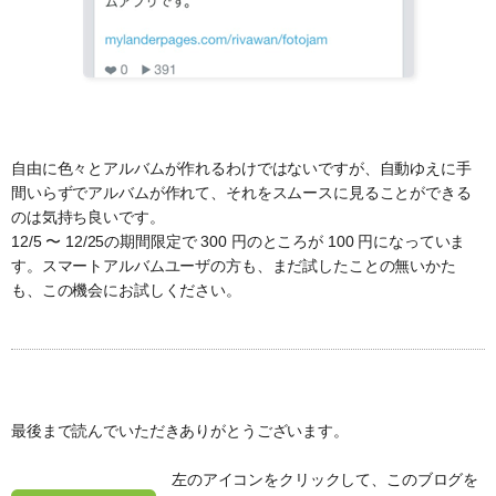
自由に色々とアルバムが作れるわけではないですが、自動ゆえに手
間いらずでアルバムが作れて、それをスムースに見ることができる
のは気持ち良いです。
12/5 〜 12/25の期間限定で 300 円のところが 100 円になっていま
す。スマートアルバムユーザの方も、まだ試したことの無いかた
も、この機会にお試しください。
最後まで読んでいただきありがとうございます。
左のアイコンをクリックして、このブログを