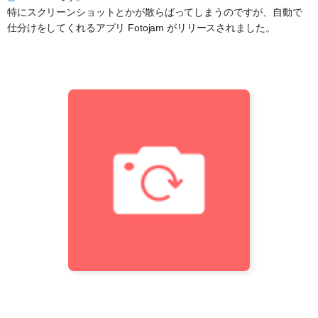
特にスクリーンショットとかが散らばってしまうのですが、自動で
仕分けをしてくれるアプリ Fotojam がリリースされました。