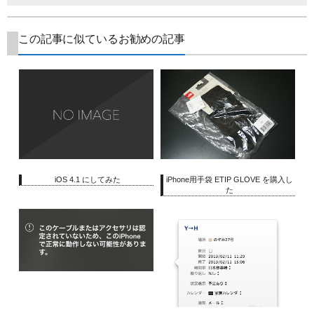
この記事に似ているお勧めの記事
iOS 4.1 にしてみた
iPhone用手袋 ETIP GLOVE を購入し
た