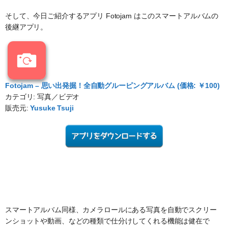
そして、今日ご紹介するアプリ Fotojam はこのスマートアルバムの
後継アプリ。
Fotojam – 思い出発掘！全自動グルーピングアルバム (価格: ￥100)
カテゴリ: 写真／ビデオ
販売元:
Yusuke Tsuji
スマートアルバム同様、カメラロールにある写真を自動でスクリー
ンショットや動画、などの種類で仕分けしてくれる機能は健在で