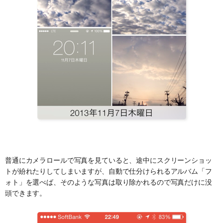
普通にカメラロールで写真を見ていると、途中にスクリーンショッ
トが紛れたりしてしまいますが、自動で仕分けられるアルバム「フ
ォト」を選べば、そのような写真は取り除かれるので写真だけに没
頭できます。