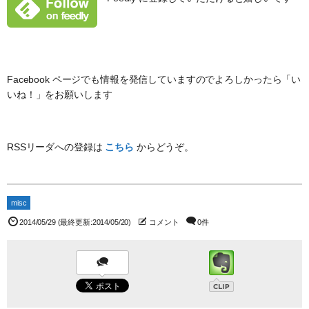
Facebook ページでも情報を発信していますのでよろしかったら「い
いね！」をお願いします
RSSリーダへの登録は
こちら
からどうぞ。
misc
2014/05/29
(最終更新:2014/05/20)
コメント
0件