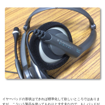
イヤーパッドの形状はできれば標準化して欲しいところではありま
すが、こういう製品を使ってもわりと大丈夫なので、もしパッドが