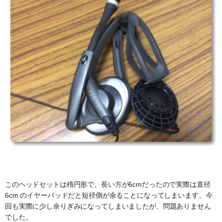
このヘッドセットは楕円形で、長い方が6cmだったので実際は直径
6cm のイヤーパッドだと短径側が余ることになってしまいます。今
回も実際に少し余りぎみになってしまいましたが、問題ありません
でした。