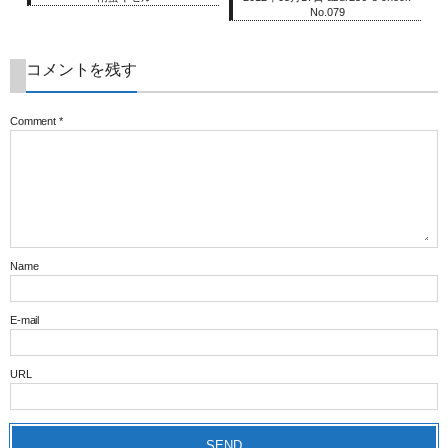
No.079
コメントを残す
Comment
*
Name
E-mail
URL