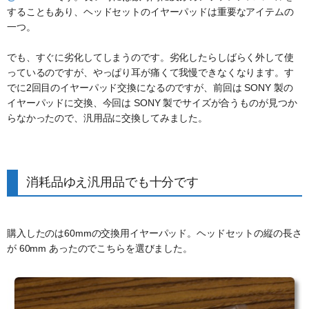
することもあり、ヘッドセットのイヤーパッドは重要なアイテムの
一つ。
でも、すぐに劣化してしまうのです。劣化したらしばらく外して使
っているのですが、やっぱり耳が痛くて我慢できなくなります。す
でに2回目のイヤーパッド交換になるのですが、前回は SONY 製の
イヤーパッドに交換、今回は SONY 製でサイズが合うものが見つか
らなかったので、汎用品に交換してみました。
消耗品ゆえ汎用品でも十分です
購入したのは60mmの交換用イヤーパッド。ヘッドセットの縦の長さ
が 60mm あったのでこちらを選びました。