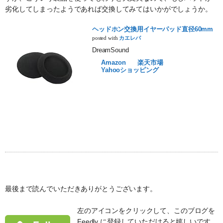
劣化してしまったようであれば交換してみてはいかがでしょうか。
ヘッドホン交換用イヤーパッド直径60mm
posted with
カエレバ
DreamSound
Amazon
楽天市場
Yahooショッピング
最後まで読んでいただきありがとうございます。
左のアイコンをクリックして、このブログを
Feedly に登録していただけると嬉しいです