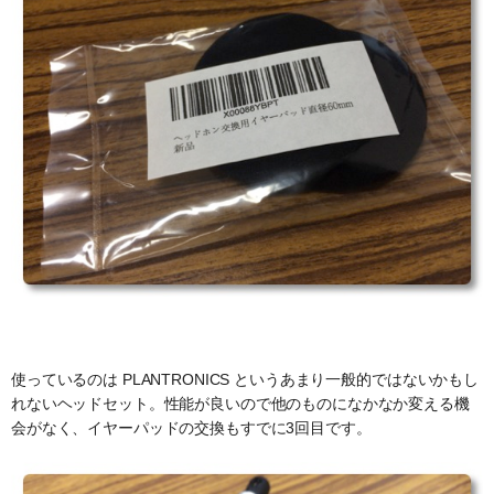
使っているのは PLANTRONICS というあまり一般的ではないかもし
れないヘッドセット。性能が良いので他のものになかなか変える機
会がなく、イヤーパッドの交換もすでに3回目です。