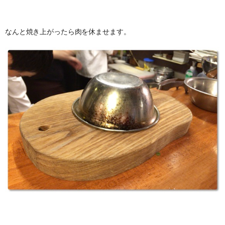
なんと焼き上がったら肉を休ませます。