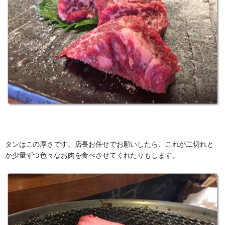
タンはこの厚さです。店長お任せでお願いしたら、これが二切れと
か少量ずつ色々なお肉を食べさせてくれたりもします。