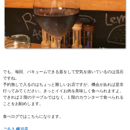
でも、毎回、バキュームできる蓋をして空気を抜いているのは流石
ですね。
予約無しで入るのはちょっと難しいお店ですが、機会があれば是非
行ってみてください。きっとイイお肉を美味しく食べられますよ。
できれば 2 階のテーブルではなく、1 階のカウンターで食べられる
ことをお勧めします。
食べログではこちらになります。
ごろう 横川店