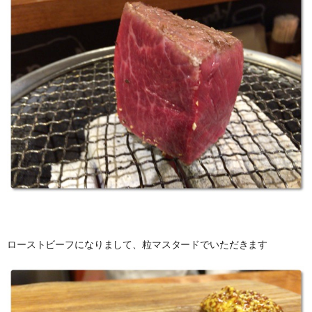
ローストビーフになりまして、粒マスタードでいただきます