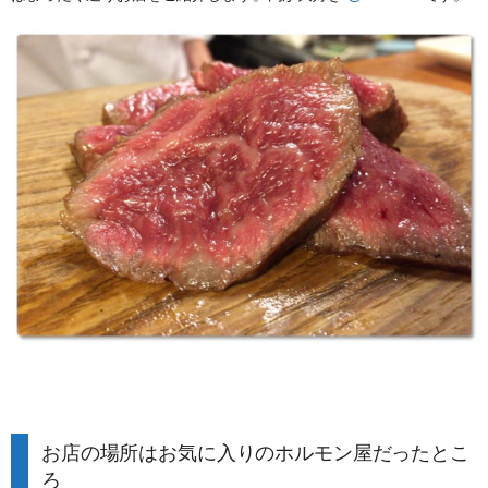
お店の場所はお気に入りのホルモン屋だったとこ
ろ