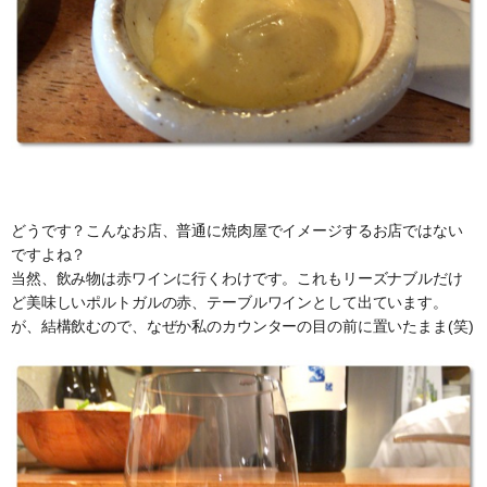
どうです？こんなお店、普通に焼肉屋でイメージするお店ではない
ですよね？
当然、飲み物は赤ワインに行くわけです。これもリーズナブルだけ
ど美味しいポルトガルの赤、テーブルワインとして出ています。
が、結構飲むので、なぜか私のカウンターの目の前に置いたまま(笑)