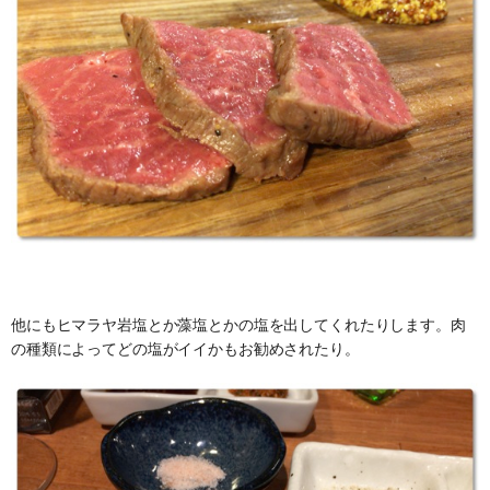
他にもヒマラヤ岩塩とか藻塩とかの塩を出してくれたりします。肉
の種類によってどの塩がイイかもお勧めされたり。