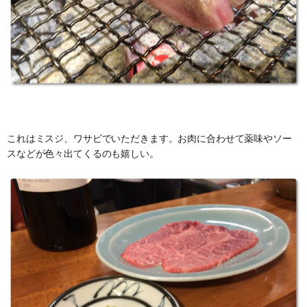
これはミスジ、ワサビでいただきます。お肉に合わせて薬味やソー
スなどが色々出てくるのも嬉しい。