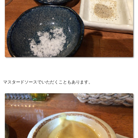
マスタードソースでいただくこともあります。