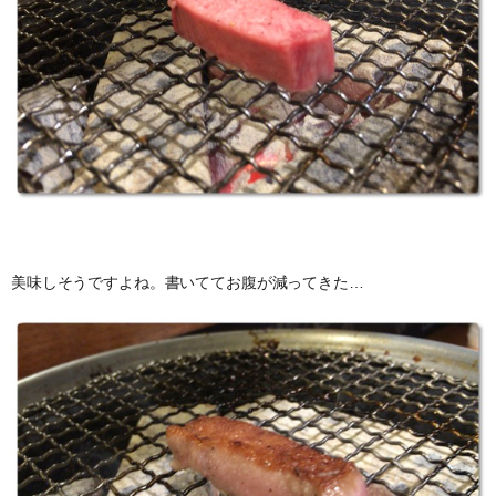
美味しそうですよね。書いててお腹が減ってきた…