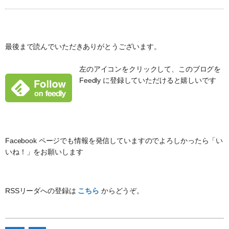
最後まで読んでいただきありがとうございます。
左のアイコンをクリックして、このブログを
Feedly に登録していただけると嬉しいです
Facebook ページでも情報を発信していますのでよろしかったら「い
いね！」をお願いします
RSSリーダへの登録は
こちら
からどうぞ。