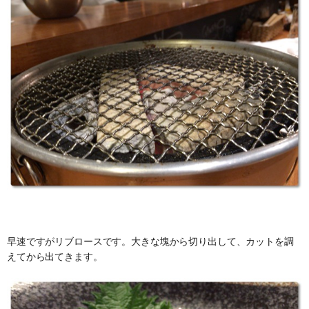
早速ですがリブロースです。大きな塊から切り出して、カットを調
えてから出てきます。