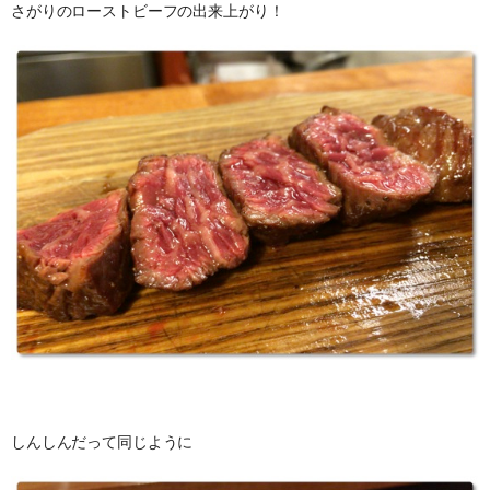
さがりのローストビーフの出来上がり！
しんしんだって同じように