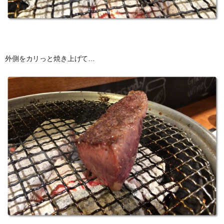
外側をカリっと焼き上げて…