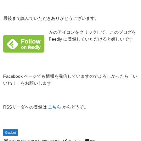
最後まで読んでいただきありがとうございます。
左のアイコンをクリックして、このブログを
Feedly に登録していただけると嬉しいです
Facebook ページでも情報を発信していますのでよろしかったら「い
いね！」をお願いします
RSSリーダへの登録は
こちら
からどうぞ。
Gadget