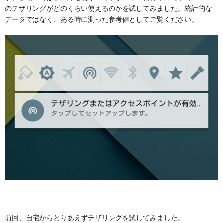
のテザリングがどのくらい使えるのかを試してみました。統計的な
データではなく、ある時に測った参考値としてご覧ください。
前回、自宅からとりあえずテザリングを試してみました。