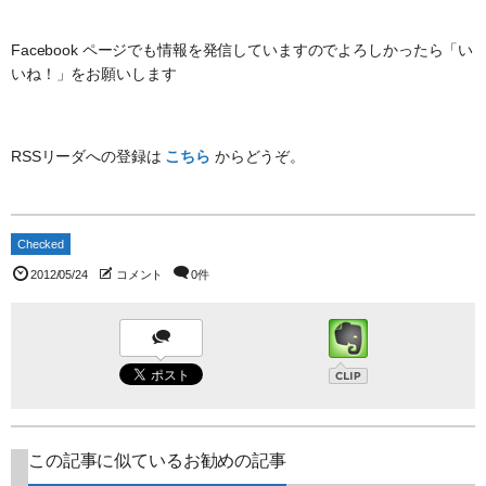
Facebook ページでも情報を発信していますのでよろしかったら「い
いね！」をお願いします
RSSリーダへの登録は
こちら
からどうぞ。
Checked
2012/05/24
コメント
0件
この記事に似ているお勧めの記事