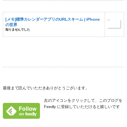
[メモ]標準カレンダーアプリのURLスキーム | iPhone
の世界
知りませんでした
最後まで読んでいただきありがとうございます。
左のアイコンをクリックして、このブログを
Feedly に登録していただけると嬉しいです