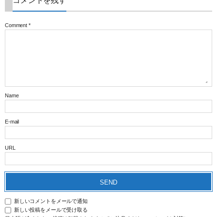
コメントを残す
Comment
*
Name
E-mail
URL
新しいコメントをメールで通知
新しい投稿をメールで受け取る