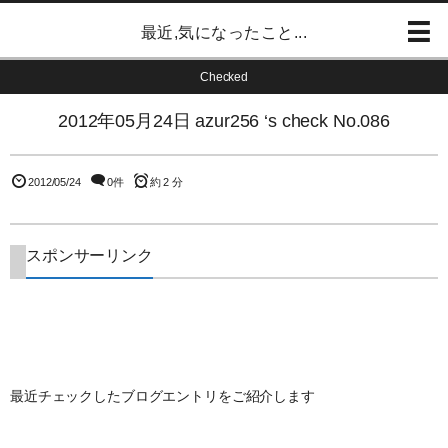
最近,気になったこと...
Checked
2012年05月24日 azur256 ‘s check No.086
2012/05/24
0件
約 2 分
スポンサーリンク
最近チェックしたブログエントリをご紹介します