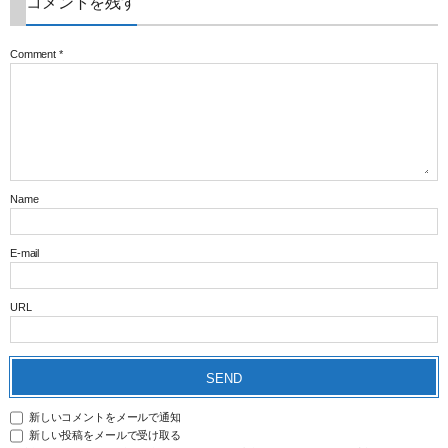
コメントを残す
Comment
*
Name
E-mail
URL
新しいコメントをメールで通知
新しい投稿をメールで受け取る