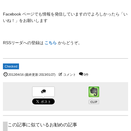
Facebook ページでも情報を発信していますのでよろしかったら「い
いね！」をお願いします
RSSリーダへの登録は
こちら
からどうぞ。
Checked
2012/04/16
(最終更新:2013/01/27)
コメント
0件
この記事に似ているお勧めの記事