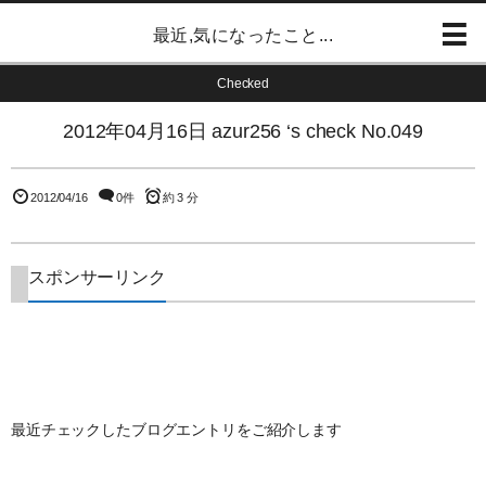
最近,気になったこと...
Checked
2012年04月16日 azur256 ‘s check No.049
2012/04/16
0件
約 3 分
スポンサーリンク
最近チェックしたブログエントリをご紹介します