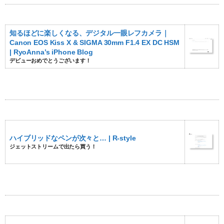
知るほどに楽しくなる、デジタル一眼レフカメラ｜
Canon EOS Kiss X & SIGMA 30mm F1.4 EX DC HSM
| RyoAnna’s iPhone Blog
デビューおめでとうございます！
ハイブリッドなペンが次々と… | R-style
ジェットストリームで出たら買う！