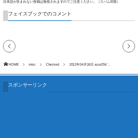
日本語が含まれない投稿は無視されますのでご注意ください。（スパム対策）
フェイスブックでのコメント
HOME
misc
Checked
2012年04月16日 azur256 ‘...
スポンサーリンク