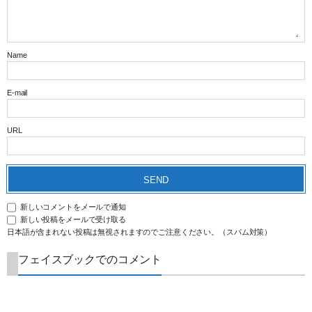
Name
E-mail
URL
新しいコメントをメールで通知
新しい投稿をメールで受け取る
日本語が含まれない投稿は無視されますのでご注意ください。（スパム対策）
フェイスブックでのコメント