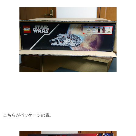
こちらがパッケージの表。