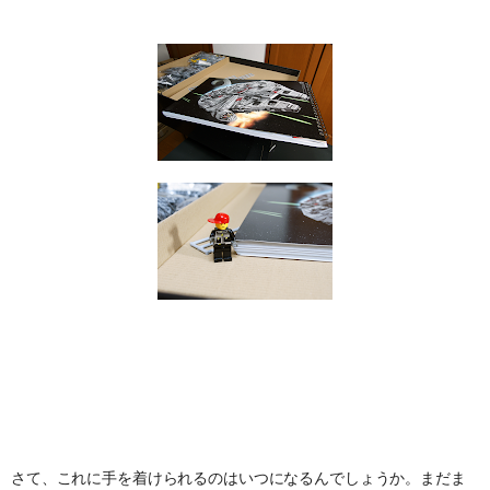
さて、これに手を着けられるのはいつになるんでしょうか。まだま