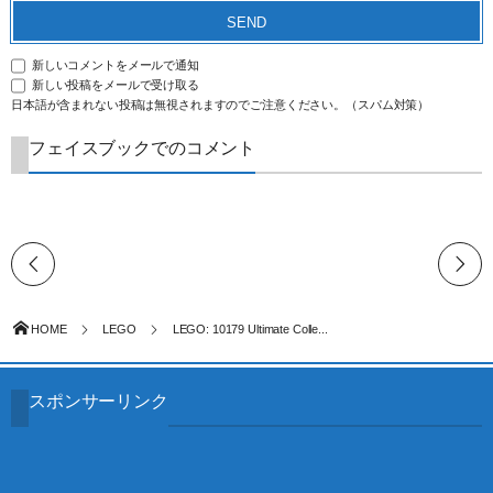
新しいコメントをメールで通知
新しい投稿をメールで受け取る
日本語が含まれない投稿は無視されますのでご注意ください。（スパム対策）
フェイスブックでのコメント
HOME
LEGO
LEGO: 10179 Ultimate Colle...
スポンサーリンク