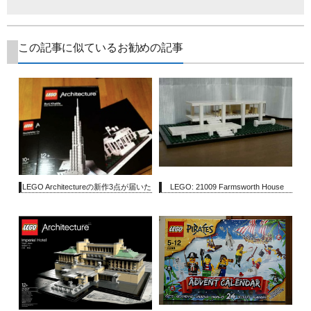
この記事に似ているお勧めの記事
LEGO Architectureの新作3点が届いた
LEGO: 21009 Farmsworth House