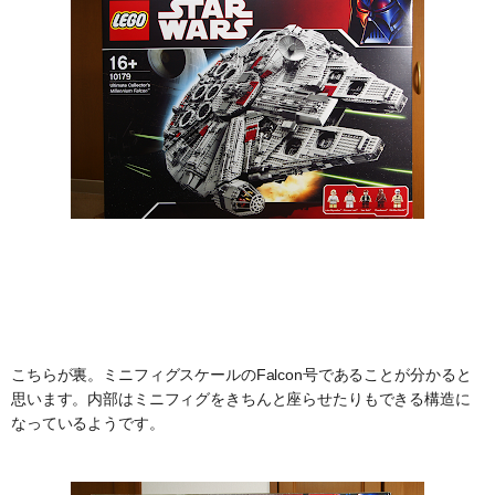
こちらが裏。ミニフィグスケールのFalcon号であることが分かると
思います。内部はミニフィグをきちんと座らせたりもできる構造に
なっているようです。