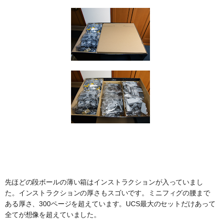
先ほどの段ボールの薄い箱はインストラクションが入っていまし
た。インストラクションの厚さもスゴいです。ミニフィグの腰まで
ある厚さ、300ページを超えています。UCS最大のセットだけあって
全てが想像を超えていました。