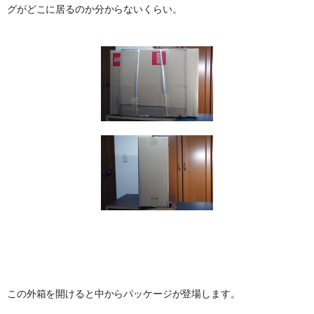
グがどこに居るのか分からないくらい。
この外箱を開けると中からパッケージが登場します。