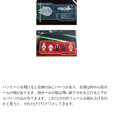
パッケージを開けると左側のみにパーツがあり、右側は何やら段ボ
ールの箱があります。段ボールの箱は薄い箱でそれをどけると下か
らパーツの山が出てきます。これだけのボリュームを組み上げるの
かと思うと、それだけでワクワクしてきます。