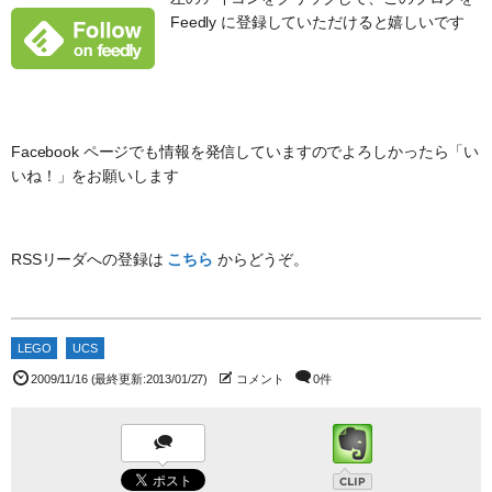
Feedly に登録していただけると嬉しいです
Facebook ページでも情報を発信していますのでよろしかったら「い
いね！」をお願いします
RSSリーダへの登録は
こちら
からどうぞ。
LEGO
UCS
2009/11/16
(最終更新:2013/01/27)
コメント
0件