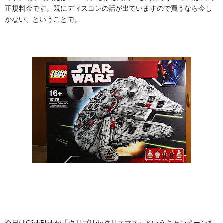
正規料金です。既にディスコンの話が出ていますので買うなら今し
かない、ということで。
今日はClickBlickが「クリブリdeクリスマス」というキャンペーンを