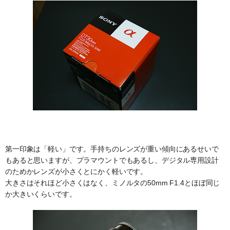
第一印象は「軽い」です。手持ちのレンズが重い傾向にあるせいで
もあると思いますが、プラマウントでもあるし、デジタル専用設計
のためかレンズが小さくとにかく軽いです。
大きさはそれほど小さくはなく、ミノルタの50mm F1.4とほぼ同じ
か大きいくらいです。