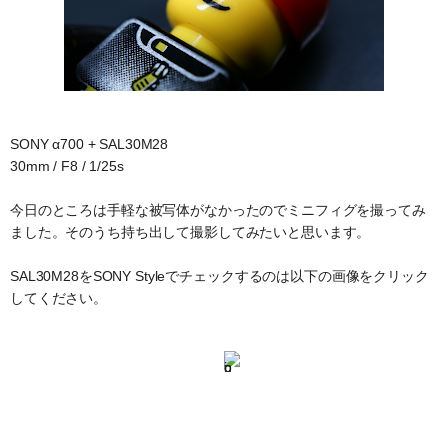
SONY α700 + SAL30M28
30mm / F8 / 1/25s
今日のところは手軽な被写体がなかったのでミニフィグを撮ってみ
ました。そのうち持ち出して撮影してみたいと思います。
SAL30M28をSONY Styleでチェックするのは以下の画像をクリック
してください。