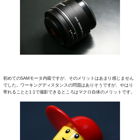
初めてのSAMモータ内蔵ですが、そのメリットはあまり感じません
でした。ワーキングディスタンスの問題はありそうですが、やはり
寄れることと1:1で撮影できるところはマクロ自体のメリットです。