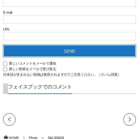
E-mail
URL
新しいコメントをメールで通知
新しい投稿をメールで受け取る
日本語が含まれない投稿は無視されますのでご注意ください。（スパム対策）
フェイスブックでのコメント
HOME
Photo
SAL30M28