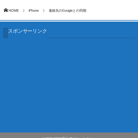
HOME
iPhone
連絡先のGoogleとの同期
スポンサーリンク