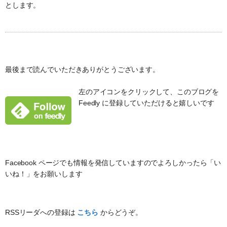
とします。
最後まで読んでいただきありがとうございます。
左のアイコンをクリックして、このブログを
Feedly に登録していただけると嬉しいです
Facebook ページでも情報を発信していますのでよろしかったら「い
いね！」をお願いします
RSSリーダへの登録は
こちら
からどうぞ。