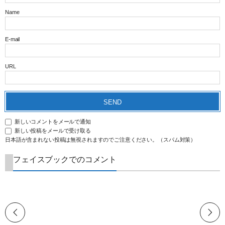
Name
E-mail
URL
新しいコメントをメールで通知
新しい投稿をメールで受け取る
日本語が含まれない投稿は無視されますのでご注意ください。（スパム対策）
フェイスブックでのコメント