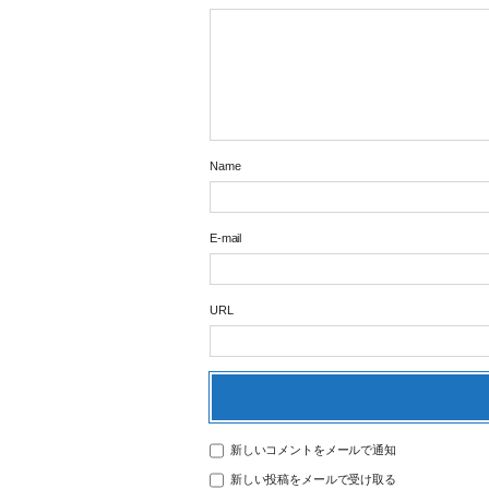
Name
E-mail
URL
新しいコメントをメールで通知
新しい投稿をメールで受け取る