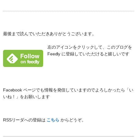
最後まで読んでいただきありがとうございます。
左のアイコンをクリックして、このブログを
Feedly に登録していただけると嬉しいです
Facebook ページでも情報を発信していますのでよろしかったら「い
いね！」をお願いします
RSSリーダへの登録は
こちら
からどうぞ。