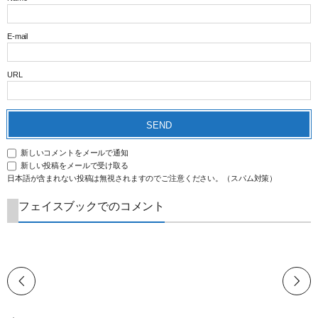
E-mail
URL
新しいコメントをメールで通知
新しい投稿をメールで受け取る
日本語が含まれない投稿は無視されますのでご注意ください。（スパム対策）
フェイスブックでのコメント