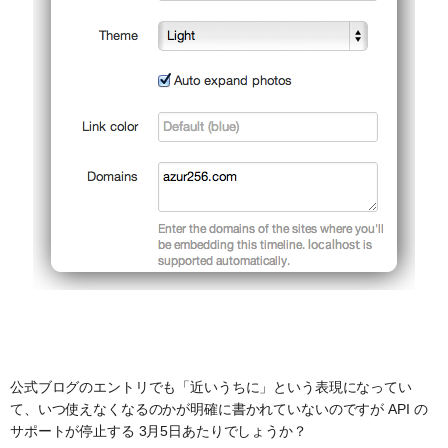
公式ブログのエントリでも「近いうちに」という表現になってい
て、いつ使えなくなるのかが明確に書かれていないのですが API の
サポートが停止する 3月5日あたりでしょうか？