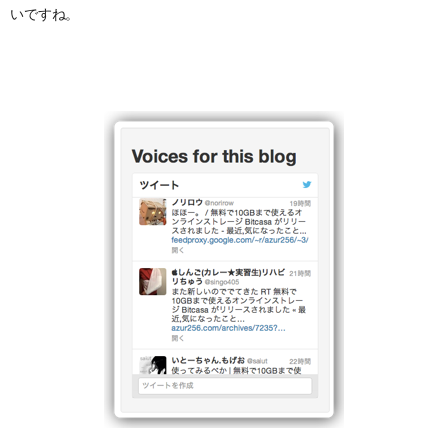
いですね。