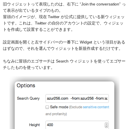
旧ウィジェットって表現したのは、右下に “Join the conversation” っ
て表示が出ているタイプのもの。
冒頭のイメージが、現在 Twitter が公式に提供している新ウィジェッ
トです。これは、Twitter の自分のアカウントの設定で、ウィジェッ
トを作成して設置することができます。
設定画面を開くと左サイドバーの一番下に Widget という項目がある
はずなので、それを選んでウィジェットを新規作成するだけです。
ちなみに冒頭のエゴサーチは Search ウィジェットを使ってエゴサー
チしたものを使っています。