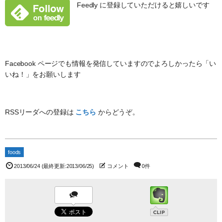
Feedly に登録していただけると嬉しいです
Facebook ページでも情報を発信していますのでよろしかったら「い
いね！」をお願いします
RSSリーダへの登録は
こちら
からどうぞ。
foods
2013/06/24
(最終更新:2013/06/25)
コメント
0件