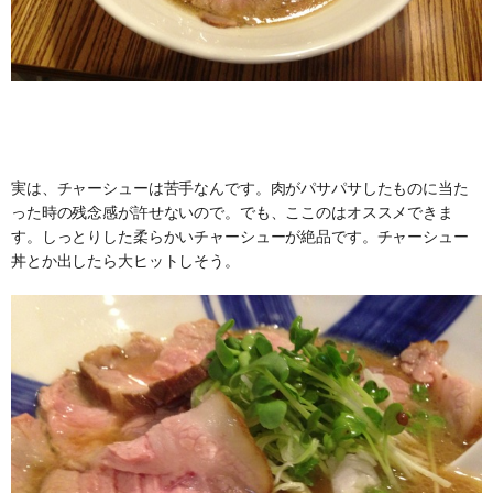
実は、チャーシューは苦手なんです。肉がパサパサしたものに当た
った時の残念感が許せないので。でも、ここのはオススメできま
す。しっとりした柔らかいチャーシューが絶品です。チャーシュー
丼とか出したら大ヒットしそう。