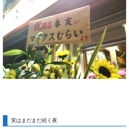
実はまだまだ続く夜