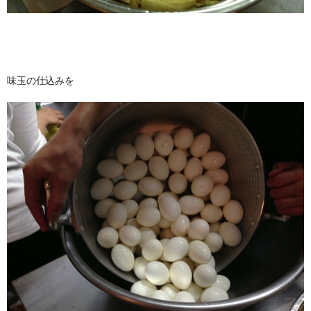
味玉の仕込みを