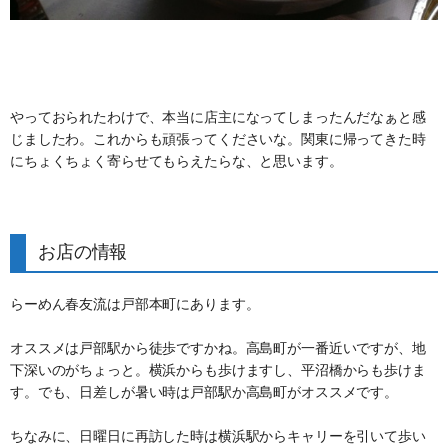
やっておられたわけで、本当に店主になってしまったんだなぁと感
じましたわ。これからも頑張ってくださいな。関東に帰ってきた時
にちょくちょく寄らせてもらえたらな、と思います。
お店の情報
らーめん春友流は戸部本町にあります。
オススメは戸部駅から徒歩ですかね。高島町が一番近いですが、地
下深いのがちょっと。横浜からも歩けますし、平沼橋からも歩けま
す。でも、日差しが暑い時は戸部駅か高島町がオススメです。
ちなみに、日曜日に再訪した時は横浜駅からキャリーを引いて歩い