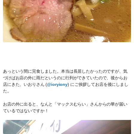
あっという間に完食しました。本当は長居したかったのですが、気
づけばお店の外に雨だというのに行列ができていたので、後からお
店にきた、いおりさん (
@ioryiony
) にご挨拶してお店を後にしまし
た。
お店の外に出ると、なんと「マックスむらい」さんからの華が届い
ているではないですか！