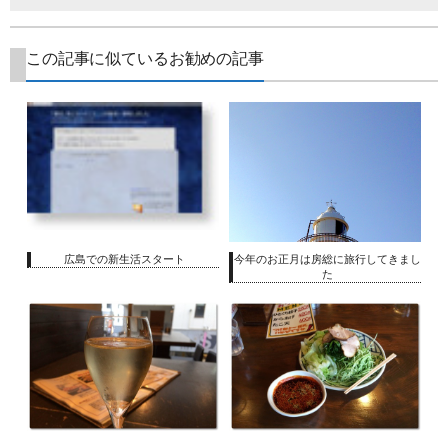
この記事に似ているお勧めの記事
広島での新生活スタート
今年のお正月は房総に旅行してきまし
た