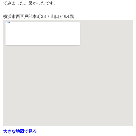
てみました。暑かったです。
横浜市西区戸部本町38-7 山口ビル1階
大きな地図で見る