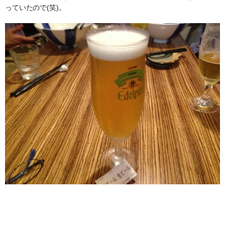
っていたので(笑)。