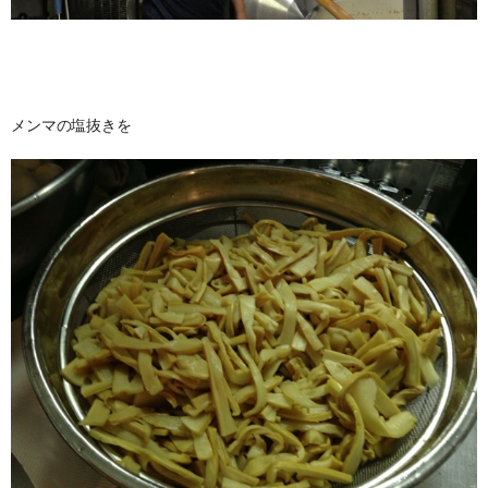
メンマの塩抜きを