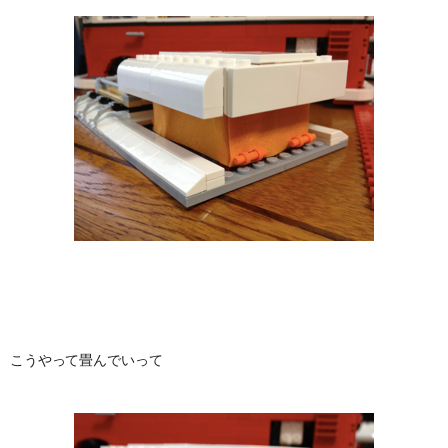
こうやって畳んでいって