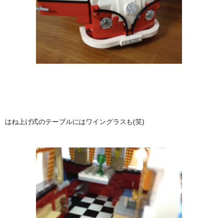
はね上げ式のテーブルにはワイングラスも(笑)