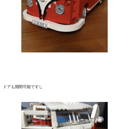
ドアも開閉可能ですし