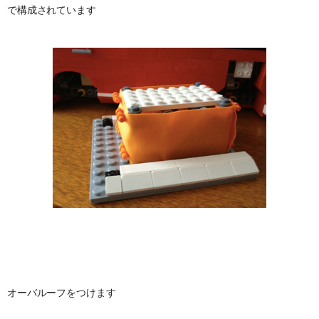
で構成されています
オーバルーフをつけます