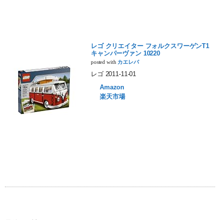
レゴ クリエイター フォルクスワーゲンT1
キャンパーヴァン 10220
posted with
カエレバ
レゴ 2011-11-01
Amazon
楽天市場