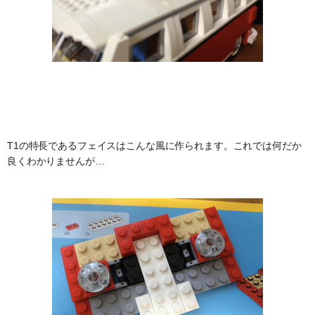
T1の特長であるフェイスはこんな風に作られます。これでは何だか
良くわかりませんが…