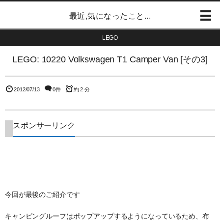
最近,気になったこと...
LEGO
LEGO: 10220 Volkswagen T1 Camper Van [その3]
2012/07/13
0件
約 2 分
スポンサーリンク
今回が最後のご紹介です
キャンピングルーフはポップアップするようになっているため、布