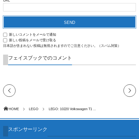
URL
新しいコメントをメールで通知
新しい投稿をメールで受け取る
日本語が含まれない投稿は無視されますのでご注意ください。（スパム対策）
フェイスブックでのコメント
HOME
LEGO
LEGO: 10220 Volkswagen T1 ...
スポンサーリンク