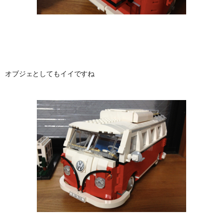
オブジェとしてもイイですね