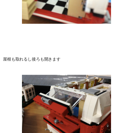
屋根も取れるし後ろも開きます