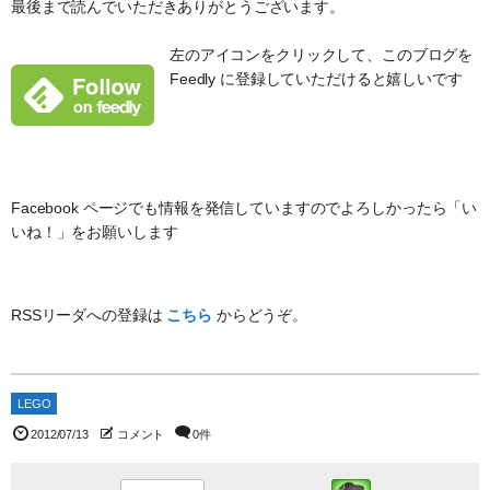
最後まで読んでいただきありがとうございます。
左のアイコンをクリックして、このブログを
Feedly に登録していただけると嬉しいです
Facebook ページでも情報を発信していますのでよろしかったら「い
いね！」をお願いします
RSSリーダへの登録は
こちら
からどうぞ。
LEGO
2012/07/13
コメント
0件