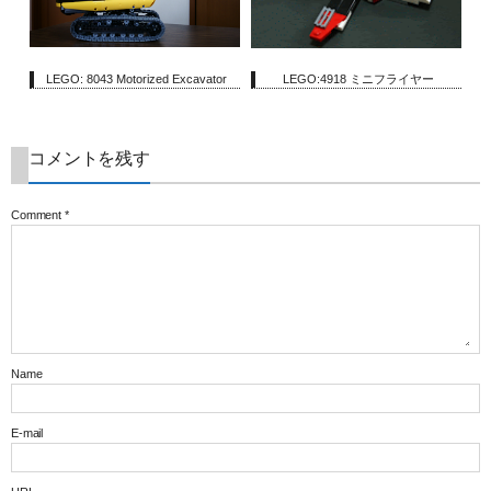
LEGO: 8043 Motorized Excavator
LEGO:4918 ミニフライヤー
コメントを残す
Comment
*
Name
E-mail