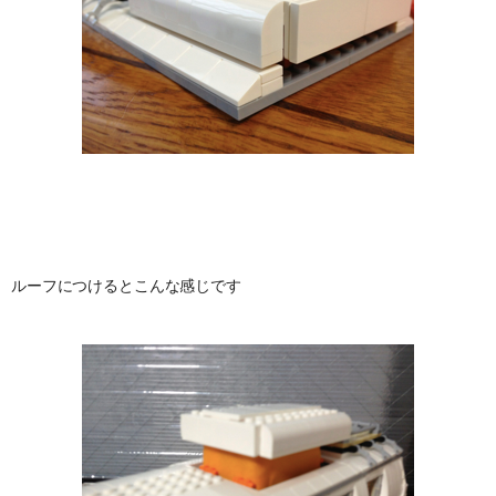
ルーフにつけるとこんな感じです