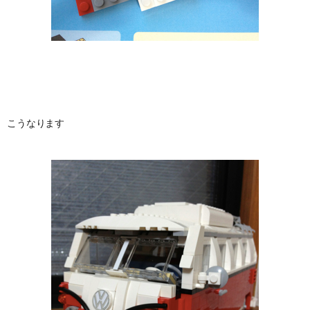
こうなります