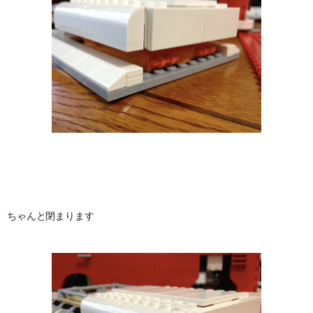
ちゃんと閉まります