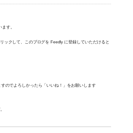
います。
ックして、このブログを Feedly に登録していただけると
ていますのでよろしかったら「いいね！」をお願いします
ぞ。