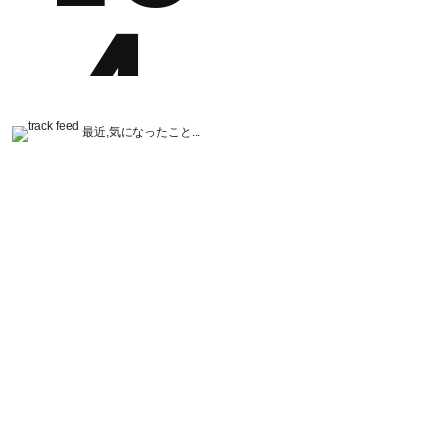
最近,気になったこと...