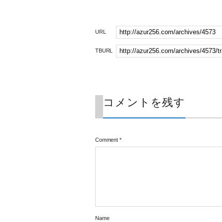
URL
TBURL
コメントを残す
Comment
*
Name