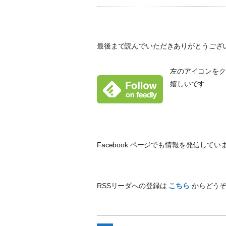
最後まで読んでいただきありがとうござ
左のアイコンをクリ
嬉しいです
Facebook ページでも情報を発信し
RSSリーダへの登録は
こちら
からどう