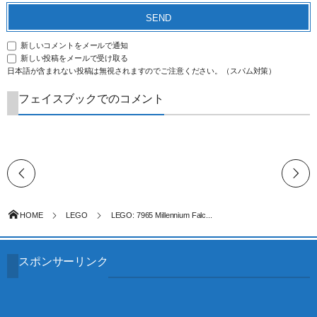
新しいコメントをメールで通知
新しい投稿をメールで受け取る
日本語が含まれない投稿は無視されますのでご注意ください。（スパム対策）
フェイスブックでのコメント
HOME
LEGO
LEGO: 7965 Millennium Falc...
スポンサーリンク