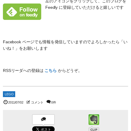
左のアイコンをクリックして、このブログを
Feedly に登録していただけると嬉しいです
Facebook ページでも情報を発信していますのでよろしかったら「い
いね！」をお願いします
RSSリーダへの登録は
こちら
からどうぞ。
LEGO
2011/07/02
コメント
0件