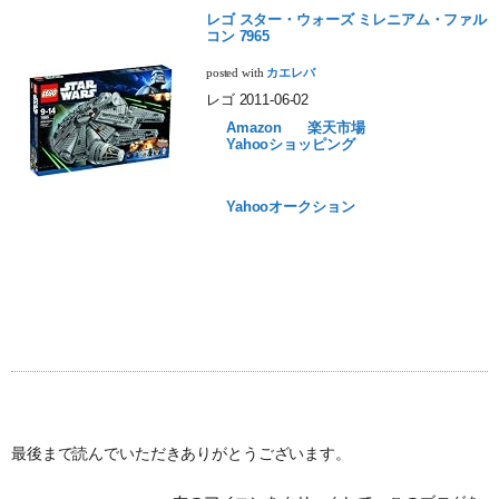
レゴ スター・ウォーズ ミレニアム・ファル
コン 7965
posted with
カエレバ
レゴ 2011-06-02
Amazon
楽天市場
Yahooショッピング
Yahooオークション
最後まで読んでいただきありがとうございます。