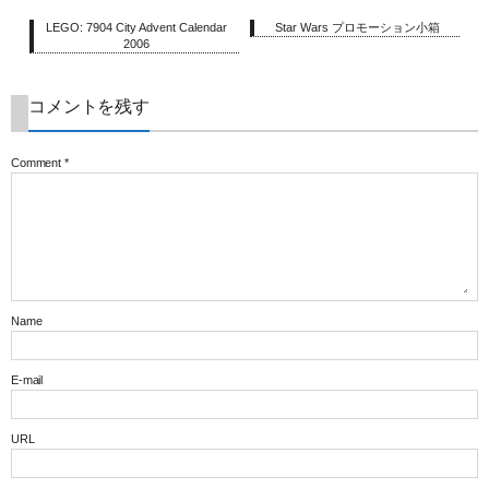
LEGO: 7904 City Advent Calendar
Star Wars プロモーション小箱
2006
コメントを残す
Comment
*
Name
E-mail
URL