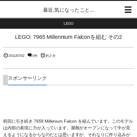
最近,気になったこと...
LEGO
LEGO: 7965 Millennium Falconを組む その2
2011/07/02
0件
約 2 分
スポンサーリンク
前回に引き続き 7659 Millenium Falcon を組んでいます。このモデル
は内部の表現に力が入っています。屋根がオープンになって中が見
えるようになるからなのだとは思いますが、それなりに作り込みが