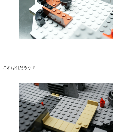
これは何だろう？