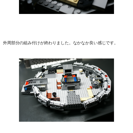
外周部分の組み付けが終わりました。なかなか良い感じです。