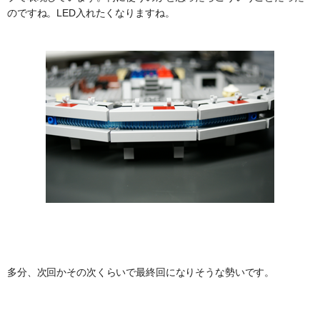
のですね。LED入れたくなりますね。
多分、次回かその次くらいで最終回になりそうな勢いです。