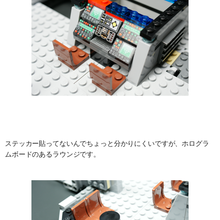
ステッカー貼ってないんでちょっと分かりにくいですが、ホログラ
ムボードのあるラウンジです。