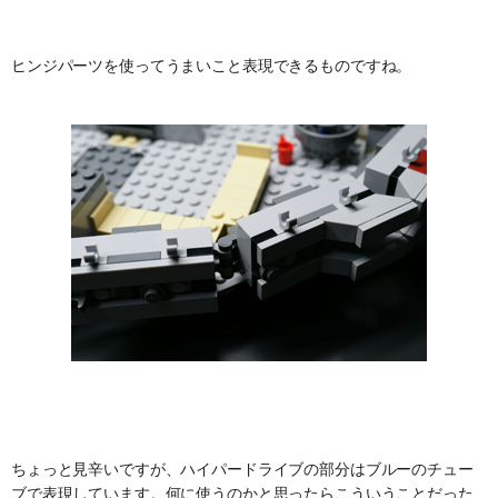
ヒンジパーツを使ってうまいこと表現できるものですね。
ちょっと見辛いですが、ハイパードライブの部分はブルーのチュー
ブで表現しています。何に使うのかと思ったらこういうことだった