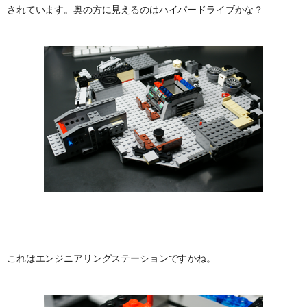
されています。奥の方に見えるのはハイパードライブかな？
これはエンジニアリングステーションですかね。