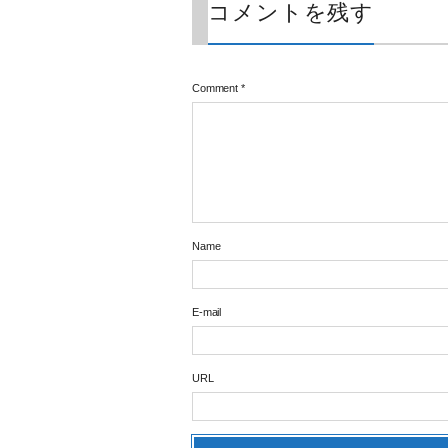
コメントを残す
Comment
*
Name
E-mail
URL