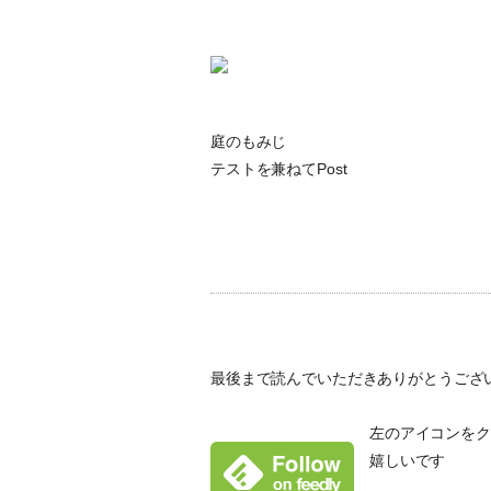
庭のもみじ
テストを兼ねてPost
最後まで読んでいただきありがとうござ
左のアイコンをクリ
嬉しいです