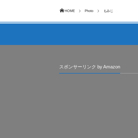
HOME
Photo
もみじ
スポンサーリンク by Amazon