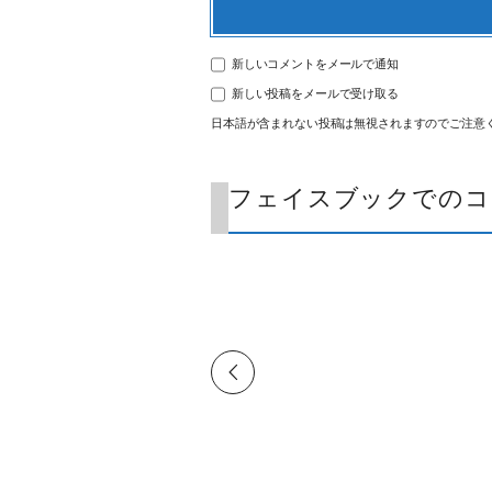
新しいコメントをメールで通知
新しい投稿をメールで受け取る
日本語が含まれない投稿は無視されますのでご注意
フェイスブックでのコ