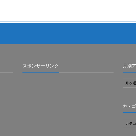
スポンサーリンク
月別
カテ