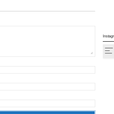
Instag