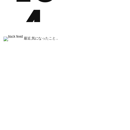
最近,気になったこと...