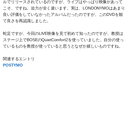
ルでリリースされているのですが、ライブはやっぱり映像があって
こそ、ですね。迫力が全く違います。実は、LONDONYMOはあまり
良い評価をしていなかったアルバムだったのですが、このDVDを観
て良さを再認識しました。
蛇足ですが、今回のLIVE映像を見て初めて知ったのですが、教授は
ステージ上でBOSEのQuietComfort2を使っていました。自分の使っ
ているものを教授が使っていると思うとなぜか嬉しいものですね。
関連するエントリ
POSTYMO