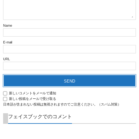
Name
E-mail
URL
新しいコメントをメールで通知
新しい投稿をメールで受け取る
日本語が含まれない投稿は無視されますのでご注意ください。（スパム対策）
フェイスブックでのコメント