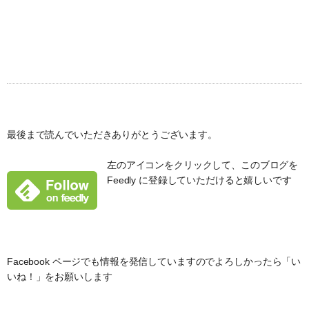
最後まで読んでいただきありがとうございます。
左のアイコンをクリックして、このブログを
Feedly に登録していただけると嬉しいです
Facebook ページでも情報を発信していますのでよろしかったら「い
いね！」をお願いします