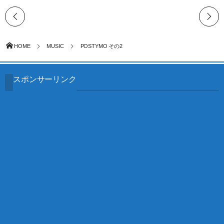
HOME
MUSIC
POSTYMO その2
スポンサーリンク