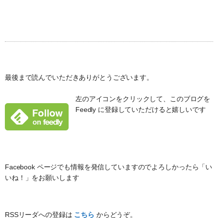
最後まで読んでいただきありがとうございます。
左のアイコンをクリックして、このブログを
Feedly に登録していただけると嬉しいです
Facebook ページでも情報を発信していますのでよろしかったら「い
いね！」をお願いします
RSSリーダへの登録は
こちら
からどうぞ。