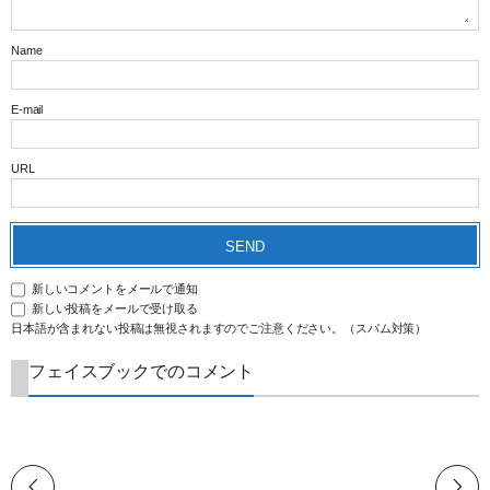
Name
E-mail
URL
新しいコメントをメールで通知
新しい投稿をメールで受け取る
日本語が含まれない投稿は無視されますのでご注意ください。（スパム対策）
フェイスブックでのコメント