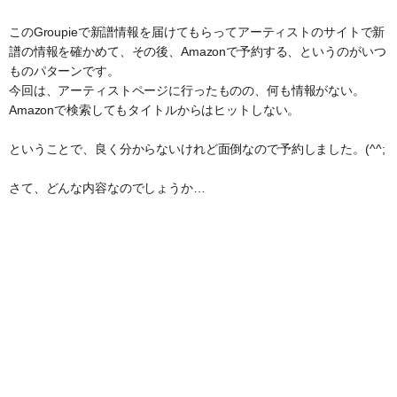
このGroupieで新譜情報を届けてもらってアーティストのサイトで新
譜の情報を確かめて、その後、Amazonで予約する、というのがいつ
ものパターンです。
今回は、アーティストページに行ったものの、何も情報がない。
Amazonで検索してもタイトルからはヒットしない。
ということで、良く分からないけれど面倒なので予約しました。(^^;
さて、どんな内容なのでしょうか…