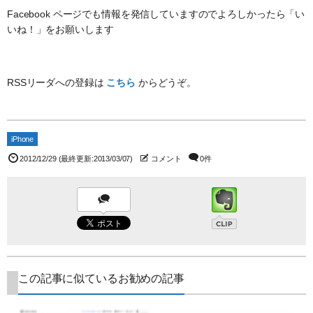
Facebook ページでも情報を発信していますのでよろしかったら「い
いね！」をお願いします
RSSリーダへの登録は
こちら
からどうぞ。
iPhone
2012/12/29
(最終更新:2013/03/07)
コメント
0件
この記事に似ているお勧めの記事