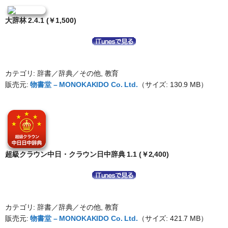
大辞林 2.4.1 (￥1,500)
カテゴリ: 辞書／辞典／その他, 教育
販売元:
物書堂 – MONOKAKIDO Co. Ltd.
（サイズ: 130.9 MB）
超級クラウン中日・クラウン日中辞典 1.1 (￥2,400)
カテゴリ: 辞書／辞典／その他, 教育
販売元:
物書堂 – MONOKAKIDO Co. Ltd.
（サイズ: 421.7 MB）