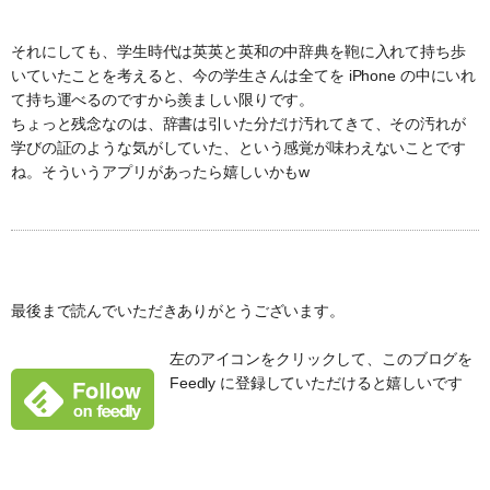
それにしても、学生時代は英英と英和の中辞典を鞄に入れて持ち歩
いていたことを考えると、今の学生さんは全てを iPhone の中にいれ
て持ち運べるのですから羨ましい限りです。
ちょっと残念なのは、辞書は引いた分だけ汚れてきて、その汚れが
学びの証のような気がしていた、という感覚が味わえないことです
ね。そういうアプリがあったら嬉しいかもw
最後まで読んでいただきありがとうございます。
左のアイコンをクリックして、このブログを
Feedly に登録していただけると嬉しいです