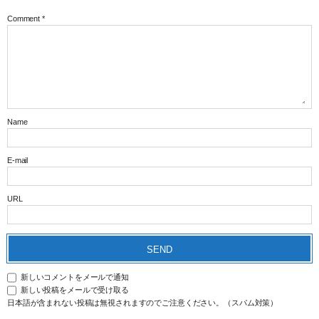
Comment
*
Name
E-mail
URL
新しいコメントをメールで通知
新しい投稿をメールで受け取る
日本語が含まれない投稿は無視されますのでご注意ください。（スパム対策）