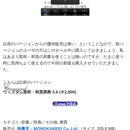
以前のバージョンからの優待販売は無い、ということなので、前バ
ージョンのユーザの方はこのセール中に購入しておきましょう。私
はあまり英和・和英の辞書を使うことは無いのですが、たまに使う
時に気持ちよく使えるので今回の新版も購入させていただきまし
た。
こちらは以前のバージョン
ウィズダム英和・和英辞典 3.6 (￥2,800)
カテゴリ: 辞書／辞典／その他, 教育
販売元:
物書堂 – MONOKAKIDO Co. Ltd.
（サイズ: 205.8 MB）