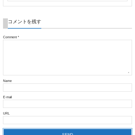
コメントを残す
Comment
*
Name
E-mail
URL