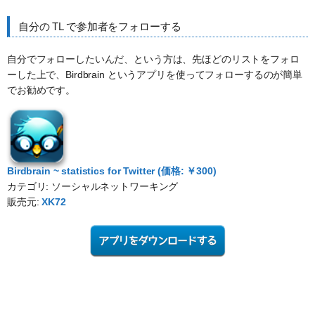
自分の TL で参加者をフォローする
自分でフォローしたいんだ、という方は、先ほどのリストをフォロ
ーした上で、Birdbrain というアプリを使ってフォローするのが簡単
でお勧めです。
Birdbrain ~ statistics for Twitter (価格: ￥300)
カテゴリ: ソーシャルネットワーキング
販売元:
XK72