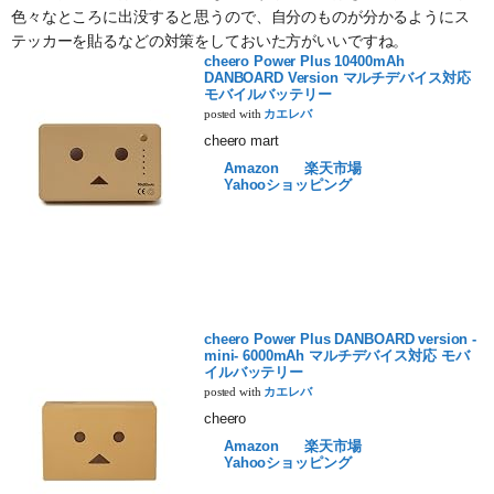
色々なところに出没すると思うので、自分のものが分かるようにス
テッカーを貼るなどの対策をしておいた方がいいですね。
cheero Power Plus 10400mAh
DANBOARD Version マルチデバイス対応
モバイルバッテリー
posted with
カエレバ
cheero mart
Amazon
楽天市場
Yahooショッピング
cheero Power Plus DANBOARD version -
mini- 6000mAh マルチデバイス対応 モバ
イルバッテリー
posted with
カエレバ
cheero
Amazon
楽天市場
Yahooショッピング