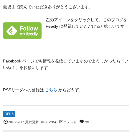
最後まで読んでいただきありがとうございます。
左のアイコンをクリックして、このブログを
Feedly に登録していただけると嬉しいです
Facebook ページでも情報を発信していますのでよろしかったら「い
いね！」をお願いします
RSSリーダへの登録は
こちら
からどうぞ。
DPUB
2013/12/17
(最終更新:2013/12/15)
コメント
2件