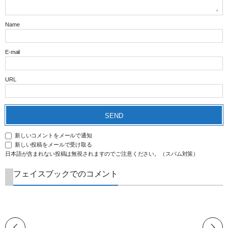
Name
E-mail
URL
新しいコメントをメールで通知
新しい投稿をメールで受け取る
日本語が含まれない投稿は無視されますのでご注意ください。（スパム対策）
フェイスブックでのコメント