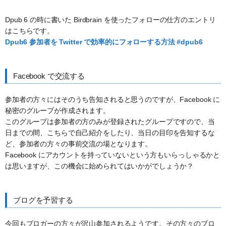
Dpub 6 の時に書いた Birdbrain を使ったフォローの仕方のエントリ
はこちらです。
Dpub6 参加者を Twitter で効率的にフォローする方法 #dpub6
Facebook で交流する
参加者の方々にはそのうち告知されると思うのですが、Facebook に
秘密のグループが作成されます。
このグループは参加者の方のみが登録されたグループですので、当
日までの間、こちらで自己紹介をしたり、当日の目印を告知するな
ど、参加者の方々の事前交流の場となります。
Facebook にアカウントを持っていないという方もいらっしゃるかと
は思いますが、この機会に始められてはいかがでしょうか？
ブログを予習する
今回もブロガーの方々が沢山参加されるようです。その方々のブロ