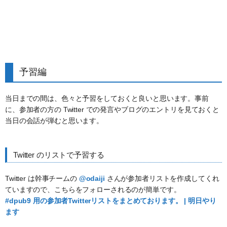
予習編
当日までの間は、色々と予習をしておくと良いと思います。事前
に、参加者の方の Twitter での発言やブログのエントリを見ておくと
当日の会話が弾むと思います。
Twitter のリストで予習する
Twitter は幹事チームの
@odaiji
さんが参加者リストを作成してくれ
ていますので、こちらをフォローされるのが簡単です。
#dpub9 用の参加者Twitterリストをまとめております。 | 明日やり
ます