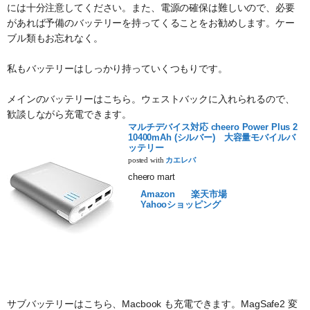
には十分注意してください。また、電源の確保は難しいので、必要
があれば予備のバッテリーを持ってくることをお勧めします。ケー
ブル類もお忘れなく。
私もバッテリーはしっかり持っていくつもりです。
メインのバッテリーはこちら。ウェストバックに入れられるので、
歓談しながら充電できます。
マルチデバイス対応 cheero Power Plus 2
10400mAh (シルバー) 大容量モバイルバ
ッテリー
posted with
カエレバ
cheero mart
Amazon
楽天市場
Yahooショッピング
サブバッテリーはこちら、Macbook も充電できます。MagSafe2 変