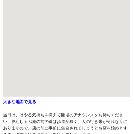
大きな地図で見る
当日は、はやる気持ちを抑えて開場のアナウンスをお待ちくださ
い。豚組しゃぶ庵の前の道は歩道が狭く、人の行き来がそれなりに
ありますので、店の前に事前に集合されてしまうとお店を始めとす