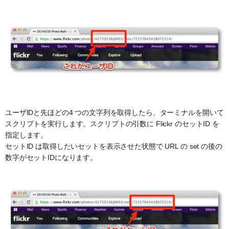
ユーザIDと先ほどの4 つの文字列を取得したら、ターミナルを開いて
スクリプトを実行します。スクリプトの引数に Flickr のセットID を
指定します。
セットID は取得したいセットを表示させた状態で URL の set の後の
数字がセットIDになります。