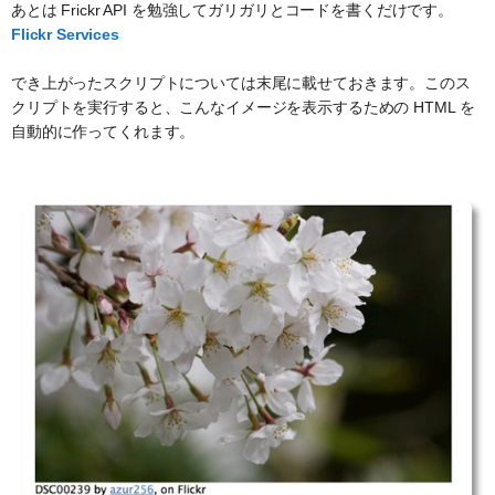
あとは Frickr API を勉強してガリガリとコードを書くだけです。
Flickr Services
でき上がったスクリプトについては末尾に載せておきます。このス
クリプトを実行すると、こんなイメージを表示するための HTML を
自動的に作ってくれます。