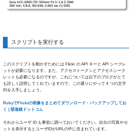
スクリプトを実行する
このスクリプトを動かすためには Flickr の API キーと API シークレ
ットが必要になります。また、アクセストークンとアクセスシーク
レットも必要になるのですが、これについては以下のブログがとて
も詳しく説明してくれていますので、この通りにやって 4 つの文字
列を入手しましょう。
RubyでFlickrの画像をまとめてダウンロード・バックアップしてお
く | 望遠鏡ドットコム
それからユーザ ID も事前に調べておいてください。自分の写真やセ
ットを表示するとユーザIDがURLの中に含まれています。