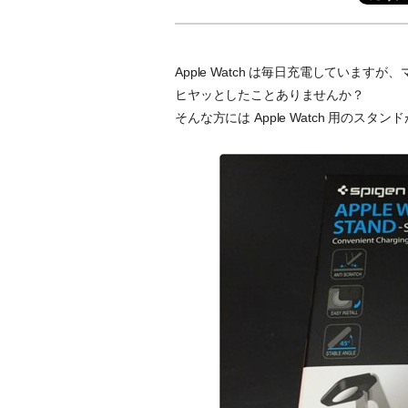
Apple Watch は毎日充電してい
ヒヤッとしたことありませんか？
そんな方には Apple Watch 用のスタ