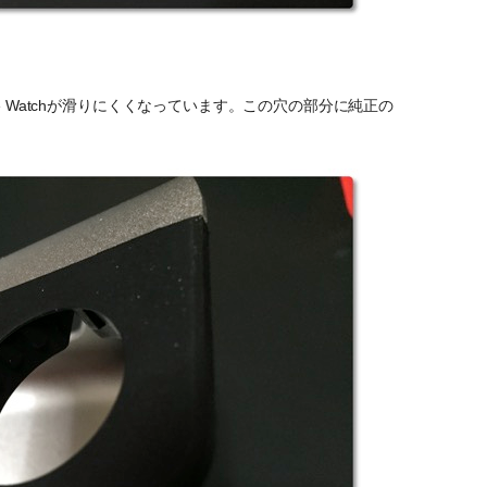
e Watchが滑りにくくなっています。この穴の部分に純正の