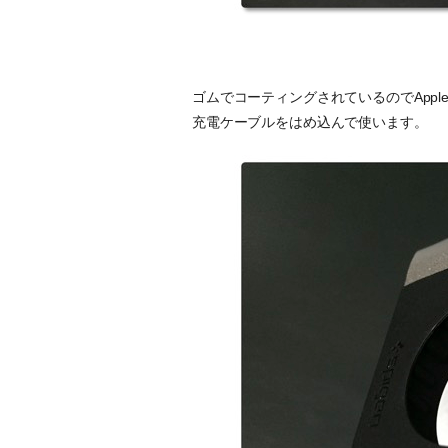
ゴムでコーティングされているのでAppl
充電ケーブルをはめ込んで使います。