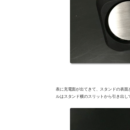
表に充電面が出てきて、スタンドの表面
ルはスタンド横のスリットから引き出し