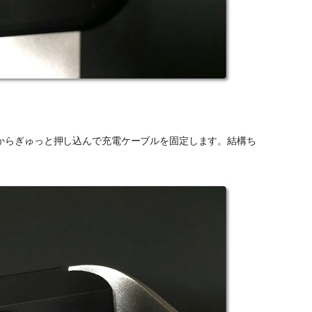
からぎゅっと押し込んで充電ケーブルを固定します。結構ち