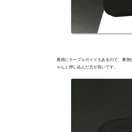
裏側にケーブルガイドもあるので、裏側
ゃんと押し込んだ方が良いです。