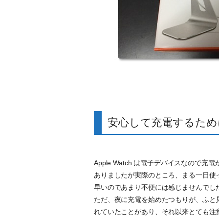
安心して充電するため
Apple Watch は電子デバイスな
ありましたが実際のところ、まる一日使っ
早いのであまり不便には感じませんでし
ただ、夜に充電を始めたつもりが、ふと
れていたことがあり、それ以来とても注