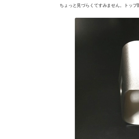
ちょっと見づらくてすみません。トップ