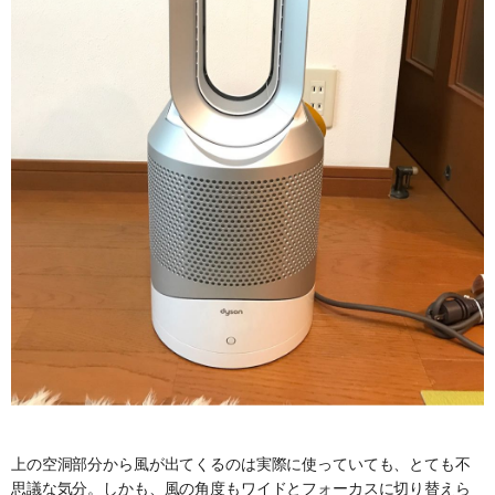
上の空洞部分から風が出てくるのは実際に使っていても、とても不
思議な気分。しかも、風の角度もワイドとフォーカスに切り替えら