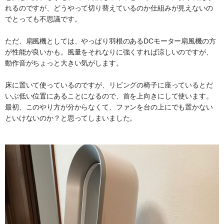
れるのですが、どうやって切り替えているのか仕組みが見えないの
でとっても不思議です。
ただ、扇風機としては、やっぱり羽根のあるDCモーター扇風機の方
が性能が良いかも。風量をそれなりに強くすれば涼しいのですが、
動作音がちょっと大きい気がします。
床に置いて使っているのですが、リビングの椅子に座っているとだ
いぶ低い位置にあることになるので、首を上向きにして使います。
最初、このやり方が分からなくて、ファンを台の上にでも置かない
といけないのか？と思ってしまいました。