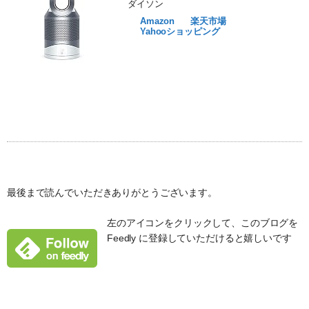
ダイソン
Amazon
楽天市場
Yahooショッピング
最後まで読んでいただきありがとうございます。
左のアイコンをクリックして、このブログを
Feedly に登録していただけると嬉しいです