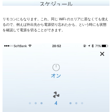
リモコンにもなります。これ、同じ WiFi のエリアに居なくても使え
るので、例えば外出先から電源切り忘れたかも、という時にも状態
を確認して電源を切ることができます。