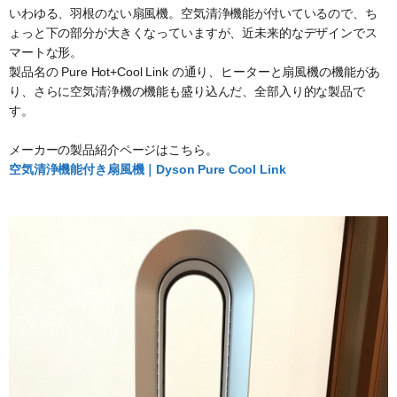
いわゆる、羽根のない扇風機。空気清浄機能が付いているので、ち
ょっと下の部分が大きくなっていますが、近未来的なデザインでス
マートな形。
製品名の Pure Hot+Cool Link の通り、ヒーターと扇風機の機能があ
り、さらに空気清浄機の機能も盛り込んだ、全部入り的な製品で
す。
メーカーの製品紹介ページはこちら。
空気清浄機能付き扇風機｜Dyson Pure Cool Link