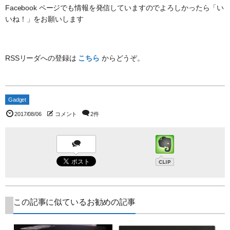
Facebook ページでも情報を発信していますのでよろしかったら「い
いね！」をお願いします
RSSリーダへの登録は
こちら
からどうぞ。
Gadget
2017/08/06
コメント
2件
この記事に似ているお勧めの記事