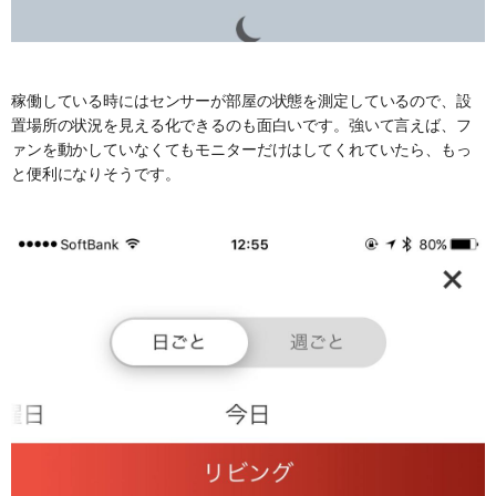
稼働している時にはセンサーが部屋の状態を測定しているので、設
置場所の状況を見える化できるのも面白いです。強いて言えば、フ
ァンを動かしていなくてもモニターだけはしてくれていたら、もっ
と便利になりそうです。