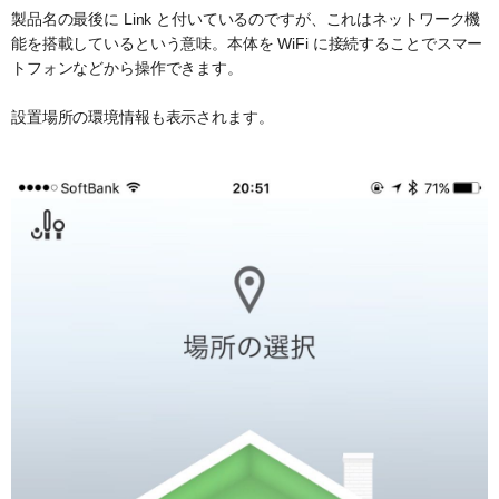
製品名の最後に Link と付いているのですが、これはネットワーク機
能を搭載しているという意味。本体を WiFi に接続することでスマー
トフォンなどから操作できます。
設置場所の環境情報も表示されます。