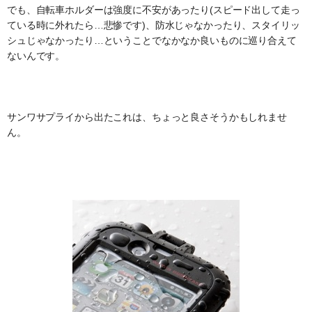
でも、自転車ホルダーは強度に不安があったり(スピード出して走っ
ている時に外れたら…悲惨です)、防水じゃなかったり、スタイリッ
シュじゃなかったり…ということでなかなか良いものに巡り合えて
ないんです。
サンワサプライから出たこれは、ちょっと良さそうかもしれませ
ん。