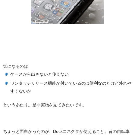
気になるのは
ケースから出さないと使えない
ワンタッチリリース機能が付いているのは便利なのだけど外れや
すくないか
というあたり。是非実物を見てみたいです。
ちょっと面白かったのが、Dockコネクタが使えること。昔の自転車