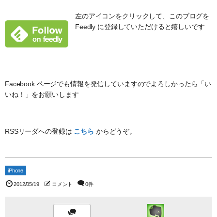
左のアイコンをクリックして、このブログを
Feedly に登録していただけると嬉しいです
Facebook ページでも情報を発信していますのでよろしかったら「い
いね！」をお願いします
RSSリーダへの登録は
こちら
からどうぞ。
iPhone
2012/05/19
コメント
0件