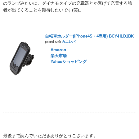
のランプみたいに、ダイナモタイプの充電器とか繋げて充電する強
者が出てくることを期待したいです(笑)。
自転車ホルダー(iPhone4S・4専用) BCY-HLD1BK
posted with
カエレバ
Amazon
楽天市場
Yahooショッピング
最後まで読んでいただきありがとうございます。